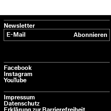
Newsletter
Abonnieren
Facebook
Instagram
YouTube
Impressum
Datenschutz
Erklärung zur Barrierefreiheit