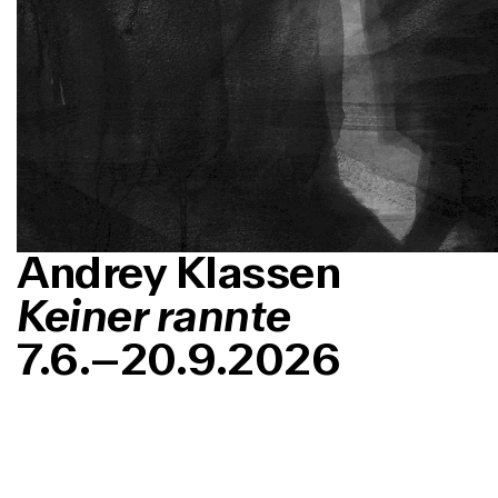
Andrey Klassen
Keiner rannte
7.6.–20.9.2026