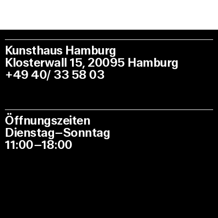
Kunsthaus Hamburg
Klosterwall 15, 20095 Hamburg
+49 40/ 33 58 03
Öffnungszeiten
Dienstag–Sonntag
11:00–18:00