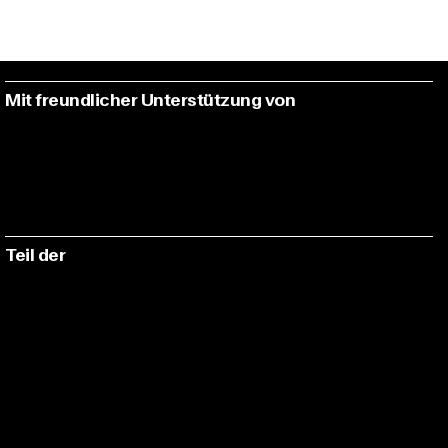
Mit freundlicher Unterstützung von
Teil der