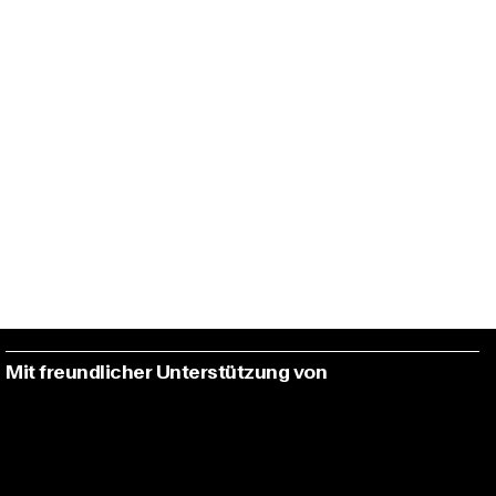
Mit freundlicher Unterstützung von