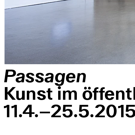
Passagen
Kunst im öffen
11.4.–25.5.201