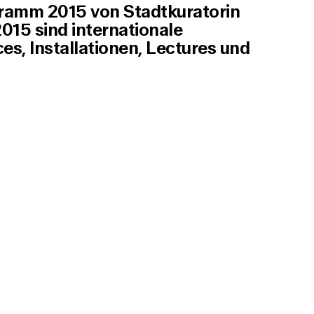
ramm 2015 von Stadtkuratorin
015 sind internationale
s, Installationen, Lectures und