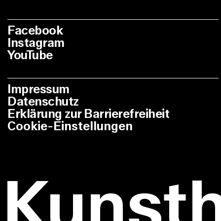
Facebook
Instagram
YouTube
Impressum
Datenschutz
Erklärung zur Barrierefreiheit
Cookie-Einstellungen
Kunst