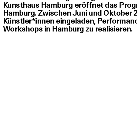
Kunsthaus Hamburg eröffnet das Prog
Hamburg
.
Zwischen Juni und Oktober 2
Künstler*innen eingeladen, Performance
Workshops in Hamburg zu realisieren.