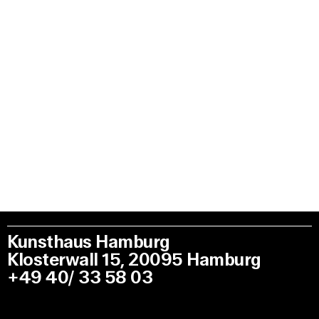
Kunsthaus Hamburg
Klosterwall 15, 20095 Hamburg
+49 40/ 33 58 03