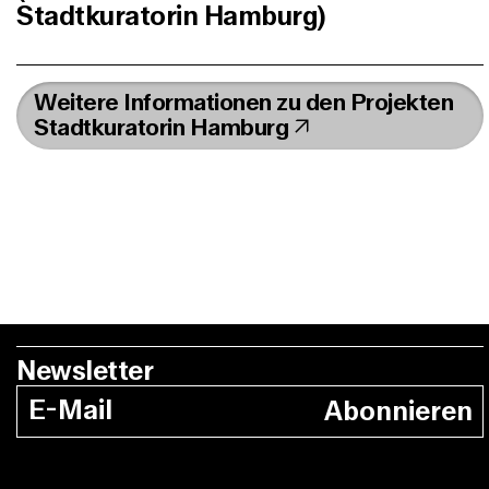
Stadtkuratorin Hamburg)
Weitere Informationen zu den Projekten
Stadtkuratorin Hamburg
Newsletter
Abonnieren