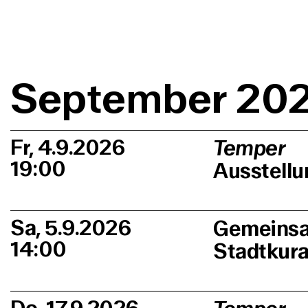
September 20
Fr, 4.9.2026
Temper
19:00
Ausstellu
Sa, 5.9.2026
Gemeinsa
14:00
Stadtkur