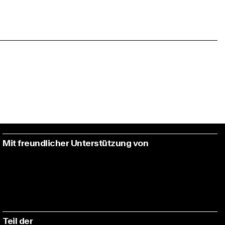
Mit freundlicher Unterstützung von
Teil der