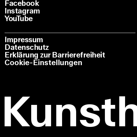
Facebook
Instagram
YouTube
Impressum
Datenschutz
Erklärung zur Barrierefreiheit
Cookie-Einstellungen
Kunst