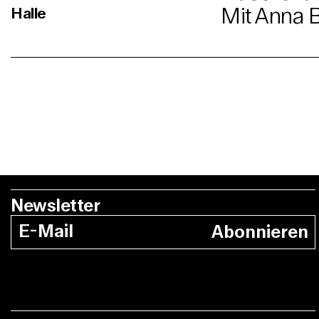
Mit Anna 
Halle
Newsletter
Abonnieren