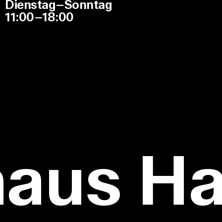
Dienstag–Sonntag
11:00–18:00
haus H