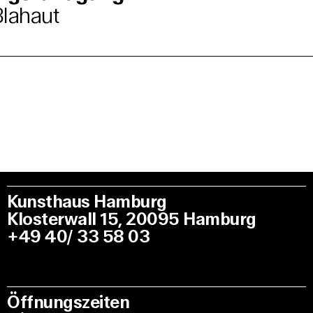
Blahaut
Kunsthaus Hamburg
Klosterwall 15, 20095 Hamburg
+49 40/ 33 58 03
Öffnungszeiten