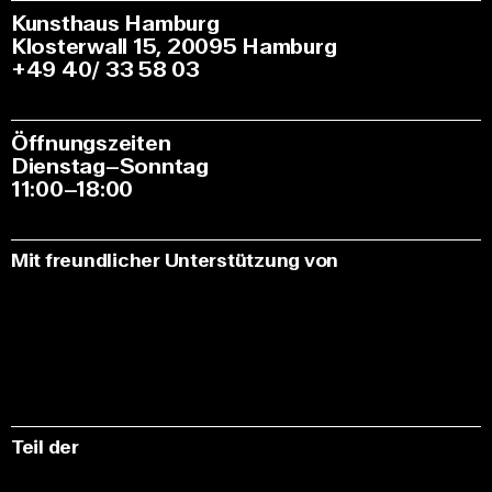
Kunsthaus Hamburg
Klosterwall 15, 20095 Hamburg
+49 40/ 33 58 03
Öffnungszeiten
Dienstag–Sonntag
11:00–18:00
Mit freundlicher Unterstützung von
Teil der