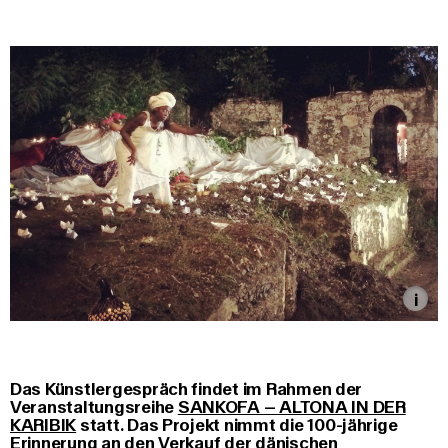
Das Künstlergespräch findet im Rahmen der
Veranstaltungsreihe
SANKOFA – ALTONA IN DER
KARIBIK
statt. Das Projekt nimmt die 100-jährige
Erinnerung an den Verkauf der dänischen