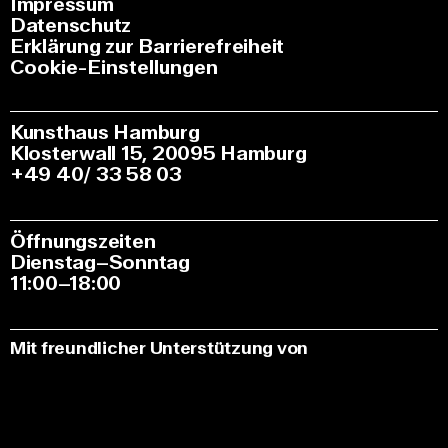
Impressum
Datenschutz
Erklärung zur Barrierefreiheit
Cookie-Einstellungen
Kunsthaus Hamburg
Klosterwall 15, 20095 Hamburg
+49 40/ 33 58 03
Öffnungszeiten
Dienstag–Sonntag
11:00–18:00
Mit freundlicher Unterstützung von