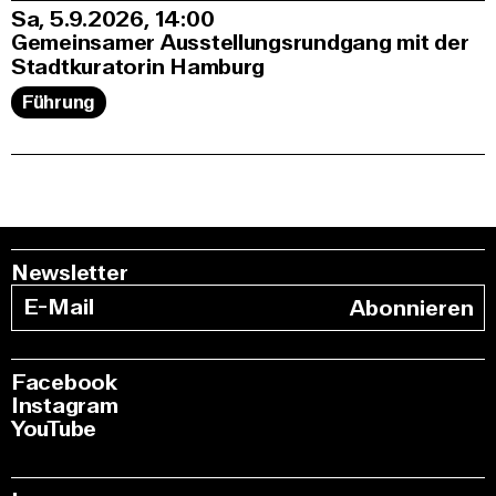
Sa, 5.9.2026
14:00
Gemeinsamer Ausstellungsrundgang mit der
Stadtkuratorin Hamburg
Führung
Newsletter
Abonnieren
Facebook
Instagram
YouTube