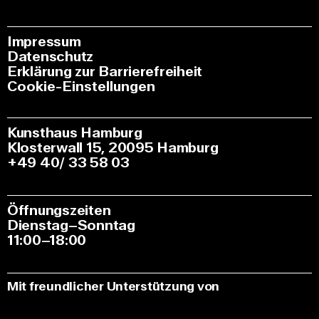
Impressum
Datenschutz
Erklärung zur Barrierefreiheit
Cookie-Einstellungen
Kunsthaus Hamburg
Klosterwall 15, 20095 Hamburg
+49 40/ 33 58 03
Öffnungszeiten
Dienstag–Sonntag
11:00–18:00
Mit freundlicher Unterstützung von