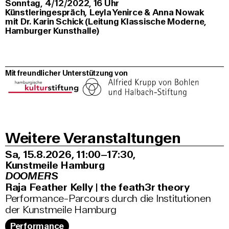
Sonntag, 4/12/2022, 16 Uhr
Künstleringespräch
,
Leyla Yenirce & Anna Nowak
mit Dr. Karin Schick (Leitung Klassische Moderne,
Hamburger Kunsthalle)
Mit freundlicher Unterstützung von
Weitere Veranstaltungen
Sa, 15.8.2026
11:00–17:30
,
Kunstmeile Hamburg
DOOMERS
Raja Feather Kelly | the feath3r theory
Performance-Parcours durch die Institutionen
der Kunstmeile Hamburg
Performance