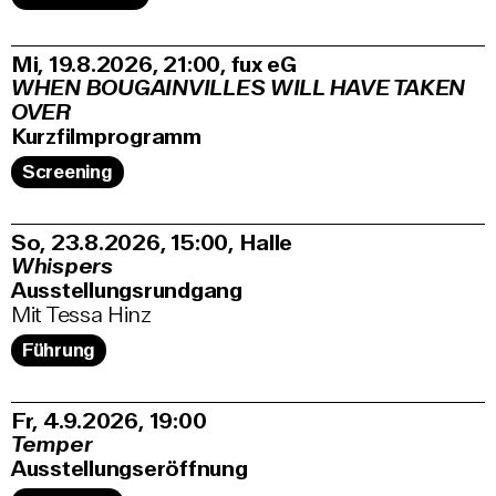
Mi, 19.8.2026
21:00
,
fux eG
WHEN BOUGAINVILLES WILL HAVE TAKEN
OVER
Kurzfilmprogramm
Screening
So, 23.8.2026
15:00
,
Halle
Whispers
Ausstellungsrundgang
Mit Tessa Hinz
Führung
Fr, 4.9.2026
19:00
Temper
Ausstellungseröffnung