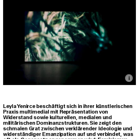
Leyla Yenirce
beschäftigt sich in ihrer künstlerischen
Praxis multimedial mit Repräsentation von
Widerstand sowie kulturellen, medialen und
militärischen Dominanzstrukturen. Sie zeigt den
schmalen Grat zwischen verklärender Ideologie und
widerständiger Emanzipation auf und verbindet, was