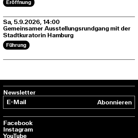
Eröffnung
Sa, 5.9.2026
14:00
Gemeinsamer Ausstellungsrundgang mit der
Stadtkuratorin Hamburg
Führung
Newsletter
Abonnieren
Facebook
Instagram
YouTube