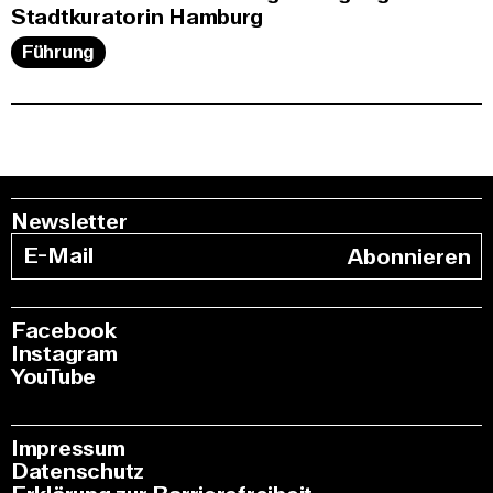
Stadtkuratorin Hamburg
Führung
Newsletter
Abonnieren
Facebook
Instagram
YouTube
Impressum
Datenschutz