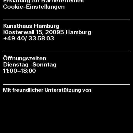
Erklärung zur Barrierefreiheit
Cookie-Einstellungen
Kunsthaus Hamburg
Klosterwall 15, 20095 Hamburg
+49 40/ 33 58 03
Öffnungszeiten
Dienstag–Sonntag
11:00–18:00
Mit freundlicher Unterstützung von