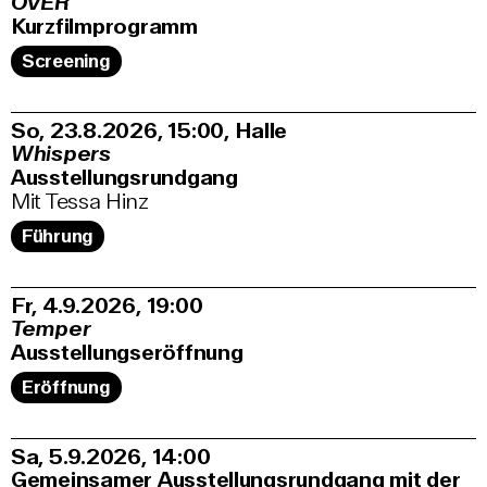
OVER
Kurzfilmprogramm
Screening
So, 23.8.2026
15:00
,
Halle
Whispers
Ausstellungsrundgang
Mit Tessa Hinz
Führung
Fr, 4.9.2026
19:00
Temper
Ausstellungseröffnung
Eröffnung
Sa, 5.9.2026
14:00
Gemeinsamer Ausstellungsrundgang mit der