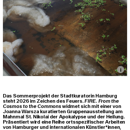
Das Sommerprojekt der Stadtkuratorin Hamburg
steht 2026 im Zeichen des Feuers.
FIRE. From the
Cosmos to the Commons
widmet sich mit einer von
Joanna Warsza kuratierten Gruppenausstellung am
Mahnmal St. Nikolai der Apokalypse und der Heilung.
Präsentiert wird eine Reihe ortsspezifischer Arbeiten
von Hamburger und internationalen Künstler*innen,