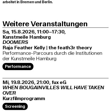
arbeitet in Bremen und Berlin.
Weitere Veranstaltungen
Sa, 15.8.2026
11:00–17:30
,
Kunstmeile Hamburg
DOOMERS
Raja Feather Kelly | the feath3r theory
Performance-Parcours durch die Institutionen
der Kunstmeile Hamburg
Performance
Mi, 19.8.2026
21:00
,
fux eG
WHEN BOUGAINVILLES WILL HAVE TAKEN
OVER
Kurzfilmprogramm
Screening