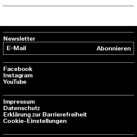
Newsletter
Abonnieren
Facebook
Instagram
YouTube
Impressum
Datenschutz
Erklärung zur Barrierefreiheit
Cookie-Einstellungen