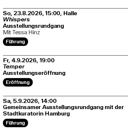
So, 23.8.2026
15:00
,
Halle
Whispers
Ausstellungsrundgang
Mit Tessa Hinz
Führung
Fr, 4.9.2026
19:00
Temper
Ausstellungseröffnung
Eröffnung
Sa, 5.9.2026
14:00
Gemeinsamer Ausstellungsrundgang mit der
Stadtkuratorin Hamburg
Führung