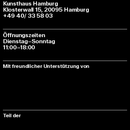
Kunsthaus Hamburg
Klosterwall 15, 20095 Hamburg
+49 40/ 33 58 03
Öffnungszeiten
Dienstag–Sonntag
11:00–18:00
Mit freundlicher Unterstützung von
Teil der