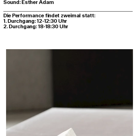
Sound: Esther Adam
Die Performance findet zweimal statt:
1. Durchgang: 12-12:30 Uhr
2. Durchgang: 18-18:30 Uhr