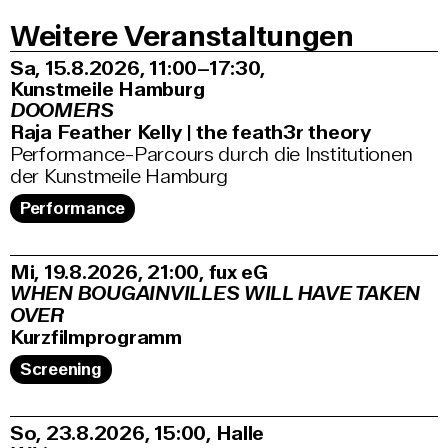
Weitere Veranstaltungen
Sa, 15.8.2026
11:00–17:30
,
Kunstmeile Hamburg
DOOMERS
Raja Feather Kelly | the feath3r theory
Performance-Parcours durch die Institutionen
der Kunstmeile Hamburg
Performance
Mi, 19.8.2026
21:00
,
fux eG
WHEN BOUGAINVILLES WILL HAVE TAKEN
OVER
Kurzfilmprogramm
Screening
So, 23.8.2026
15:00
,
Halle