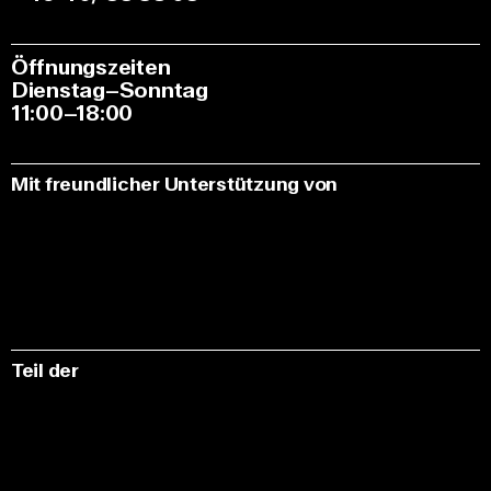
Öffnungszeiten
Dienstag–Sonntag
11:00–18:00
Mit freundlicher Unterstützung von
Teil der