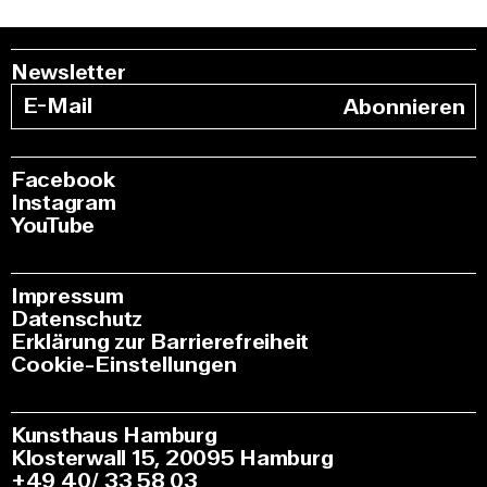
Newsletter
Abonnieren
Facebook
Instagram
YouTube
Impressum
Datenschutz
Erklärung zur Barrierefreiheit
Cookie-Einstellungen
Kunsthaus Hamburg
Klosterwall 15, 20095 Hamburg
+49 40/ 33 58 03