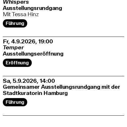
Whispers
Ausstellungsrundgang
Mit Tessa Hinz
Führung
Fr, 4.9.2026
19:00
Temper
Ausstellungseröffnung
Eröffnung
Sa, 5.9.2026
14:00
Gemeinsamer Ausstellungsrundgang mit der
Stadtkuratorin Hamburg
Führung