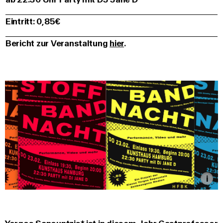
Eintritt: 0,85€
Bericht zur Veranstaltung
hier
.