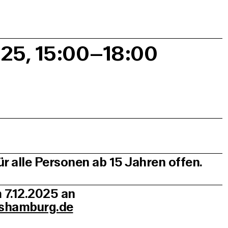
025, 15:00–18:00
r alle Personen ab 15 Jahren offen.
 7.12.2025 an
ushamburg.de