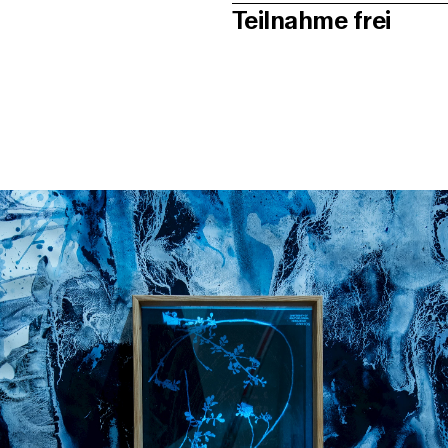
Teilnahme frei