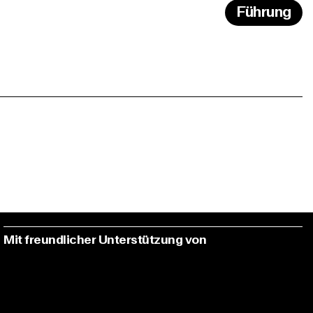
Führung
Mit freundlicher Unterstützung von