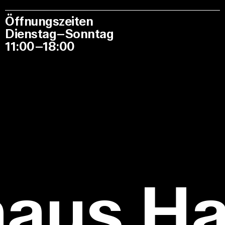
Öffnungszeiten
Dienstag–Sonntag
11:00–18:00
haus H