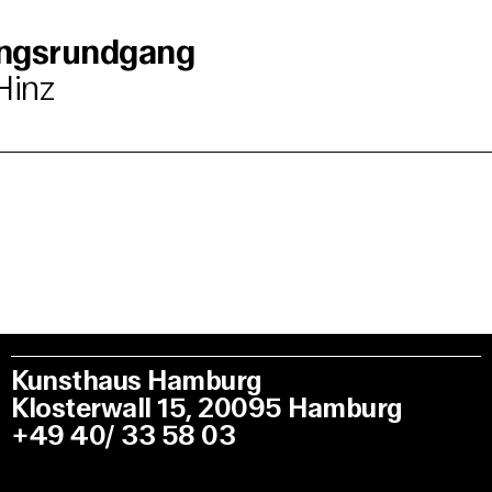
ungsrundgang
Hinz
Kunsthaus Hamburg
Klosterwall 15, 20095 Hamburg
+49 40/ 33 58 03