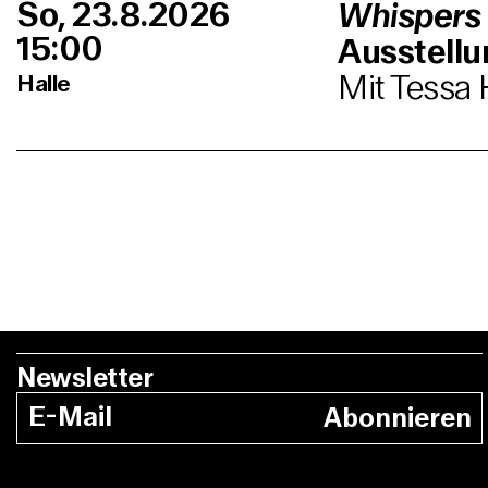
So, 23.8.2026
Whispers
15:00
Ausstell
Mit Tessa 
Halle
Newsletter
Abonnieren