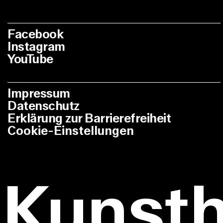
Facebook
Instagram
YouTube
Impressum
Datenschutz
Erklärung zur Barrierefreiheit
Cookie-Einstellungen
Kunst