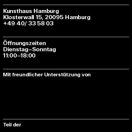
Kunsthaus Hamburg
Klosterwall 15, 20095 Hamburg
+49 40/ 33 58 03
Öffnungszeiten
Dienstag–Sonntag
11:00–18:00
Mit freundlicher Unterstützung von
Teil der