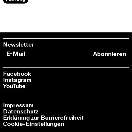
Newsletter
Abonnieren
Facebook
Instagram
YouTube
Impressum
Datenschutz
Erklärung zur Barrierefreiheit
Cookie-Einstellungen