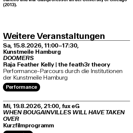
(2013).
Weitere Veranstaltungen
Sa, 15.8.2026
11:00–17:30
,
Kunstmeile Hamburg
DOOMERS
Raja Feather Kelly | the feath3r theory
Performance-Parcours durch die Institutionen
der Kunstmeile Hamburg
Performance
Mi, 19.8.2026
21:00
,
fux eG
WHEN BOUGAINVILLES WILL HAVE TAKEN
OVER
Kurzfilmprogramm