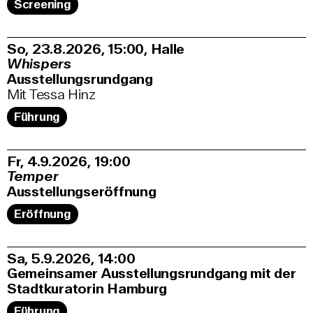
Screening
So, 23.8.2026
15:00
,
Halle
Whispers
Ausstellungsrundgang
Mit Tessa Hinz
Führung
Fr, 4.9.2026
19:00
Temper
Ausstellungseröffnung
Eröffnung
Sa, 5.9.2026
14:00
Gemeinsamer Ausstellungsrundgang mit der
Stadtkuratorin Hamburg
Führung