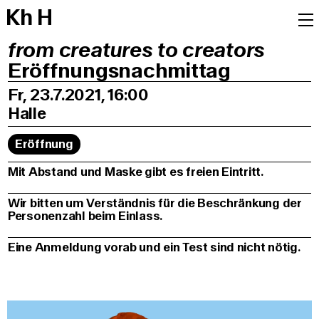
K
h
H
from creatures to creators
Eröffnungsnachmittag
Fr, 23.7.2021, 16:00
Halle
Eröffnung
Mit Abstand und Maske gibt es freien Eintritt.
Wir bitten um Verständnis für die Beschränkung der
Personenzahl beim Einlass.
Eine Anmeldung vorab und ein Test sind nicht nötig.