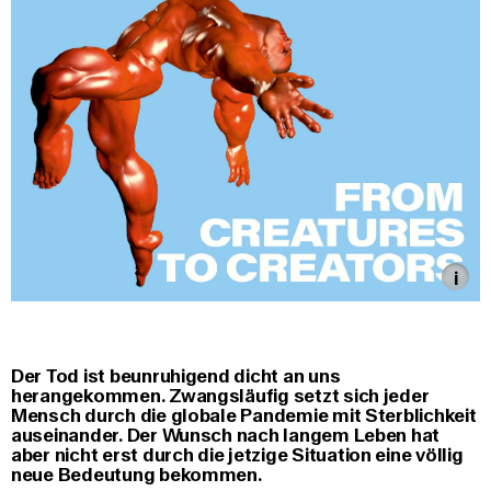
Der Tod ist beunruhigend dicht an uns
herangekommen. Zwangsläufig setzt sich jeder
Mensch durch die globale Pandemie mit Sterblichkeit
auseinander. Der Wunsch nach langem Leben hat
aber nicht erst durch die jetzige Situation eine völlig
neue Bedeutung bekommen.