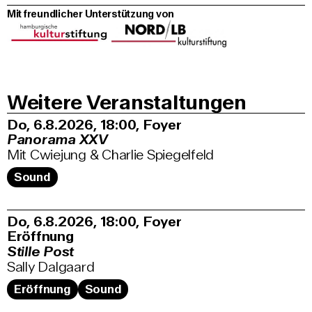
Mit freundlicher Unterstützung von
Weitere Veranstaltungen
Do, 6.8.2026
18:00
,
Foyer
Panorama XXV
Mit Cwiejung & Charlie Spiegelfeld
Sound
Do, 6.8.2026
18:00
,
Foyer
Eröffnung
Stille Post
Sally Dalgaard
Eröffnung
Sound