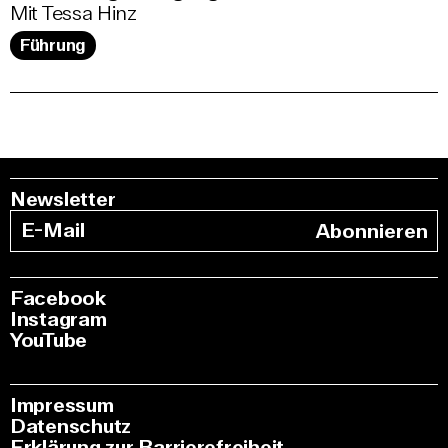
Mit Tessa Hinz
Führung
Newsletter
Abonnieren
Facebook
Instagram
YouTube
Impressum
Datenschutz
Erklärung zur Barrierefreiheit