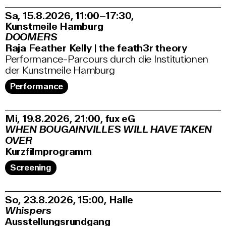
Sa, 15.8.2026
11:00–17:30
,
Kunstmeile Hamburg
DOOMERS
Raja Feather Kelly | the feath3r theory
Performance-Parcours durch die Institutionen
der Kunstmeile Hamburg
Performance
Mi, 19.8.2026
21:00
,
fux eG
WHEN BOUGAINVILLES WILL HAVE TAKEN
OVER
Kurzfilmprogramm
Screening
So, 23.8.2026
15:00
,
Halle
Whispers
Ausstellungsrundgang