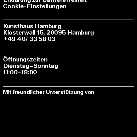
Cookie-Einstellungen
Kunsthaus Hamburg
Klosterwall 15, 20095 Hamburg
+49 40/ 33 58 03
Öffnungszeiten
Dienstag–Sonntag
11:00–18:00
Mit freundlicher Unterstützung von