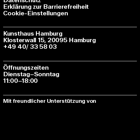
Datenschutz
Erklärung zur Barrierefreiheit
Cookie-Einstellungen
Kunsthaus Hamburg
Klosterwall 15, 20095 Hamburg
+49 40/ 33 58 03
Öffnungszeiten
Dienstag–Sonntag
11:00–18:00
Mit freundlicher Unterstützung von