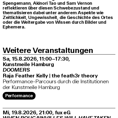
Spengemann, Akinori Tao und Sam Vernon
reflektieren über diesen Schwebezustand und
thematisieren dabei unter anderem Aspekte wie
Zeitlichkeit, Ungewissheit, die Geschichte des Ortes
oder die Weitergabe von Wissen durch Bilder und
Ephemera.
Weitere Veranstaltungen
Sa, 15.8.2026
11:00–17:30
,
Kunstmeile Hamburg
DOOMERS
Raja Feather Kelly | the feath3r theory
Performance-Parcours durch die Institutionen
der Kunstmeile Hamburg
Performance
Mi, 19.8.2026
21:00
,
fux eG