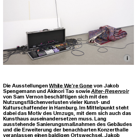
Die Ausstellungen
While We’re Gone
von Jakob
Spengemann und Akinori Tao sowie
Alter-Reservoir
von Sam Vernon beschäftigen sich mit den
Nutzungsflächenverlusten vieler Kunst- und
Kulturschaffender in Hamburg. Im Mittelpunkt steht
dabei das Motiv des Umzugs, mit dem sich auch das
Kunsthaus auseinandersetzen muss. Lang
ausstehende Sanierungsmaßnahmen des Gebäudes
und die Erweiterung der benachbarten Konzerthalle
veranlassen einen baldigen Ortswechsel. Jakob