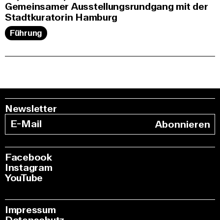
Gemeinsamer Ausstellungsrundgang mit der
Stadtkuratorin Hamburg
Führung
Newsletter
Abonnieren
Facebook
Instagram
YouTube
Impressum