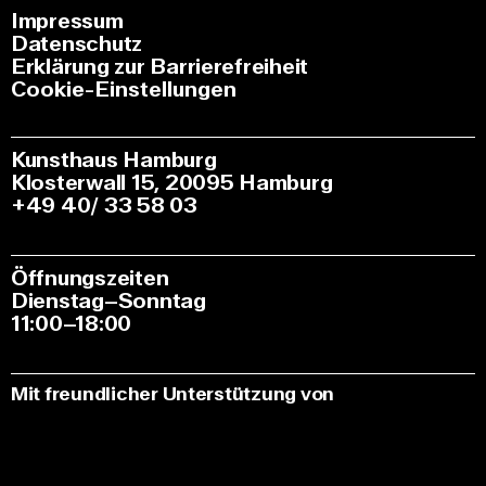
Impressum
Datenschutz
Erklärung zur Barrierefreiheit
Cookie-Einstellungen
Kunsthaus Hamburg
Klosterwall 15, 20095 Hamburg
+49 40/ 33 58 03
Öffnungszeiten
Dienstag–Sonntag
11:00–18:00
Mit freundlicher Unterstützung von