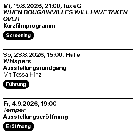
Mi, 19.8.2026
21:00
,
fux eG
WHEN BOUGAINVILLES WILL HAVE TAKEN
OVER
Kurzfilmprogramm
Screening
So, 23.8.2026
15:00
,
Halle
Whispers
Ausstellungsrundgang
Mit Tessa Hinz
Führung
Fr, 4.9.2026
19:00
Temper
Ausstellungseröffnung
Eröffnung