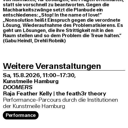
statt sie vorschnell zu beantworten. Gegen die
Machbarkeitszwänge setzt die Planbude ein
entschiedenes: „Stop! In the name of love!“
„Nonsolution heißt Einspruch gegen die verordnete
Lösung, Wiederaufnahme des Problematisierens. Es
geht um Lösungen, die ihre Strittigkeit mit in den
Raum stellen und so dem Problem die Treue halten.“
(Gabu Heindl, Drehli Robnik)
Weitere Veranstaltungen
Sa, 15.8.2026
11:00–17:30
,
Kunstmeile Hamburg
DOOMERS
Raja Feather Kelly | the feath3r theory
Performance-Parcours durch die Institutionen
der Kunstmeile Hamburg
Performance