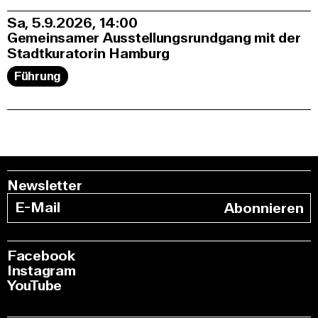
Sa, 5.9.2026
14:00
Gemeinsamer Ausstellungsrundgang mit der
Stadtkuratorin Hamburg
Führung
Newsletter
Abonnieren
Facebook
Instagram
YouTube