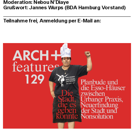
Moderation: Nebou N’Diaye
Grußwort: Jannes Wurps (BDA Hamburg Vorstand)
Teilnahme frei, Anmeldung per E-Mail an: