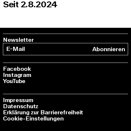
Seit 2.8.2024
Newsletter
Abonnieren
Facebook
Instagram
YouTube
Impressum
Datenschutz
Erklärung zur Barrierefreiheit
Cookie-Einstellungen