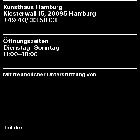
Kunsthaus Hamburg
Klosterwall 15, 20095 Hamburg
+49 40/ 33 58 03
Öffnungszeiten
Dienstag–Sonntag
11:00–18:00
Mit freundlicher Unterstützung von
Teil der