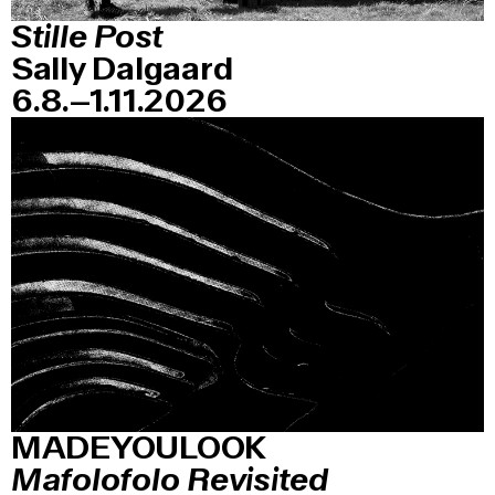
Stille Post
Sally Dalgaard
6.8.–1.11.2026
MADEYOULOOK
Mafolofolo Revisited