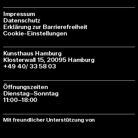
Impressum
Datenschutz
Erklärung zur Barrierefreiheit
Cookie-Einstellungen
Kunsthaus Hamburg
Klosterwall 15, 20095 Hamburg
+49 40/ 33 58 03
Öffnungszeiten
Dienstag–Sonntag
11:00–18:00
Mit freundlicher Unterstützung von