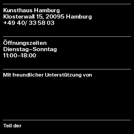
Kunsthaus Hamburg
Klosterwall 15, 20095 Hamburg
+49 40/ 33 58 03
Öffnungszeiten
Dienstag–Sonntag
11:00–18:00
Mit freundlicher Unterstützung von
Teil der