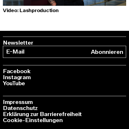
Video: Lashproduction
Newsletter
Abonnieren
Facebook
Instagram
YouTube
Impressum
Datenschutz
Erklärung zur Barrierefreiheit
Cookie-Einstellungen