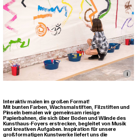
Interaktiv malen im großen Format!
Mit bunten Farben, Wachsmalstiften, Filzstiften und
Pinseln bemalen wir gemeinsam riesige
Papierbahnen, die sich über Boden und Wände des
Kunsthaus-Foyers erstrecken, begleitet von Musik
und kreativen Aufgaben. Inspiration für unsere
großformatigen Kunstwerke liefert uns die