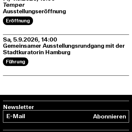
Temper
Ausstellungseröffnung
Eröffnung
Sa, 5.9.2026
14:00
Gemeinsamer Ausstellungsrundgang mit der
Stadtkuratorin Hamburg
Führung
Newsletter
Abonnieren