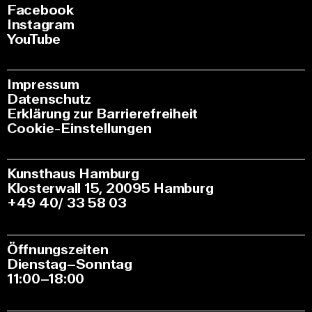
Facebook
Instagram
YouTube
Impressum
Datenschutz
Erklärung zur Barrierefreiheit
Cookie-Einstellungen
Kunsthaus Hamburg
Klosterwall 15, 20095 Hamburg
+49 40/ 33 58 03
Öffnungszeiten
Dienstag–Sonntag
11:00–18:00