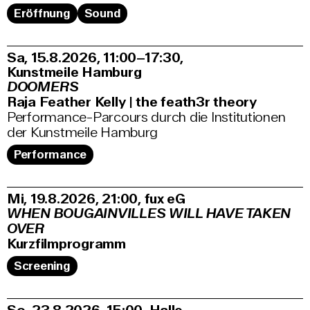
Eröffnung
Sound
Sa, 15.8.2026
11:00–17:30
,
Kunstmeile Hamburg
DOOMERS
Raja Feather Kelly | the feath3r theory
Performance-Parcours durch die Institutionen
der Kunstmeile Hamburg
Performance
Mi, 19.8.2026
21:00
,
fux eG
WHEN BOUGAINVILLES WILL HAVE TAKEN
OVER
Kurzfilmprogramm
Screening