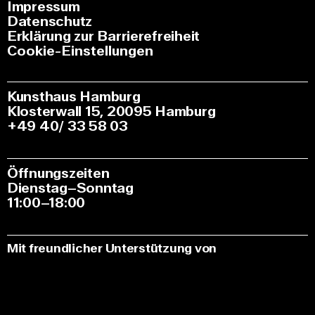
Impressum
Datenschutz
Erklärung zur Barrierefreiheit
Cookie-Einstellungen
Kunsthaus Hamburg
Klosterwall 15, 20095 Hamburg
+49 40/ 33 58 03
Öffnungszeiten
Dienstag–Sonntag
11:00–18:00
Mit freundlicher Unterstützung von