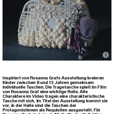
Inspiriert von Rosanna Grafs Ausstellung kreieren
Kinder zwischen 8 und 13 Jahren gemeinsam
individuelle Taschen. Die Tragetasche spielt im Film
von Rosanna Graf eine wichtige Rolle. Alle
Charaktere im Video tragen eine charakteristische
Tasche mit sich, im Titel der Ausstellung kommt sie
vor, in der Halle sind die Taschen der
Protagonistinnen als Requisiten ausgestellt. Für