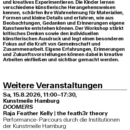
und kreatives Experimentieren. Die Kinder lernen
verschiedene künstlerische Herangehensweisen
kennen, schärfen ihre Wahrnehmung für Materialien,
Formen und kleine Details und erfahren, wie aus
Beobachtungen, Gedanken und Erinnerungen eigene
Kunstwerke entstehen können. Der Workshop stärkt
kritisches Denken sowie den individuellen
künstlerischen Ausdruck und legt einen besonderen
Fokus auf die Kraft von Gemeinschaft und
Zusammenarbeit. Eigene Erfahrungen, Erinnerungen
und Zukunftsvorstellungen können dabei in kreative
Arbeiten einfließen und sichtbar gemacht werden.
Weitere Veranstaltungen
Sa, 15.8.2026
11:00–17:30
,
Kunstmeile Hamburg
DOOMERS
Raja Feather Kelly | the feath3r theory
Performance-Parcours durch die Institutionen
der Kunstmeile Hamburg