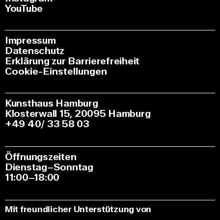
YouTube
Impressum
Datenschutz
Erklärung zur Barrierefreiheit
Cookie-Einstellungen
Kunsthaus Hamburg
Klosterwall 15, 20095 Hamburg
+49 40/ 33 58 03
Öffnungszeiten
Dienstag–Sonntag
11:00–18:00
Mit freundlicher Unterstützung von