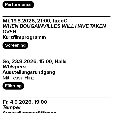
Performance
Mi, 19.8.2026
21:00
,
fux eG
WHEN BOUGAINVILLES WILL HAVE TAKEN
OVER
Kurzfilmprogramm
Screening
So, 23.8.2026
15:00
,
Halle
Whispers
Ausstellungsrundgang
Mit Tessa Hinz
Führung
Fr, 4.9.2026
19:00
Temper
Ausstellungseröffnung