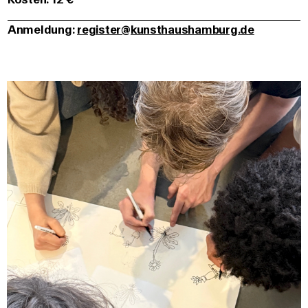
Anmeldung:
register@kunsthaushamburg.de