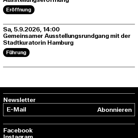
Eröffnung
Sa, 5.9.2026
14:00
Gemeinsamer Ausstellungsrundgang mit der
Stadtkuratorin Hamburg
Führung
Newsletter
Abonnieren
Facebook
Instagram