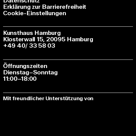
Datenschutz
Erklärung zur Barrierefreiheit
Cookie-Einstellungen
Kunsthaus Hamburg
Klosterwall 15, 20095 Hamburg
+49 40/ 33 58 03
Öffnungszeiten
Dienstag–Sonntag
11:00–18:00
Mit freundlicher Unterstützung von