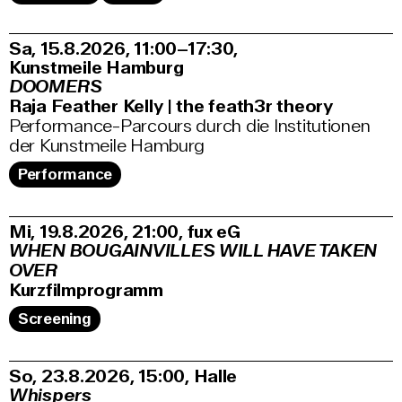
Sa, 15.8.2026
11:00–17:30
,
Kunstmeile Hamburg
DOOMERS
Raja Feather Kelly | the feath3r theory
Performance-Parcours durch die Institutionen
der Kunstmeile Hamburg
Performance
Mi, 19.8.2026
21:00
,
fux eG
WHEN BOUGAINVILLES WILL HAVE TAKEN
OVER
Kurzfilmprogramm
Screening
So, 23.8.2026
15:00
,
Halle
Whispers