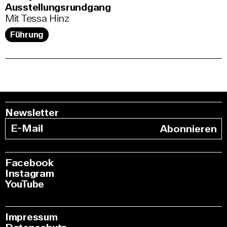
Ausstellungsrundgang
Mit Tessa Hinz
Führung
Newsletter
Abonnieren
Facebook
Instagram
YouTube
Impressum