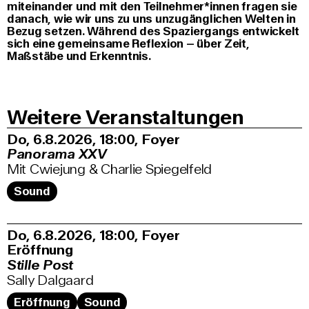
miteinander und mit den Teilnehmer*innen fragen sie
danach, wie wir uns zu uns unzugänglichen Welten in
Bezug setzen. Während des Spaziergangs entwickelt
sich eine gemeinsame Reflexion – über Zeit,
Maßstäbe und Erkenntnis.
Weitere Veranstaltungen
Do, 6.8.2026
18:00
,
Foyer
Panorama XXV
Mit Cwiejung & Charlie Spiegelfeld
Sound
Do, 6.8.2026
18:00
,
Foyer
Eröffnung
Stille Post
Sally Dalgaard
Eröffnung
Sound