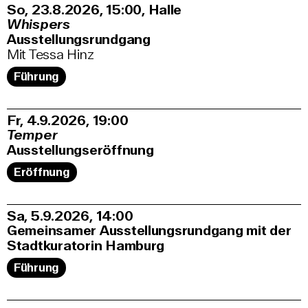
So, 23.8.2026
15:00
,
Halle
Whispers
Ausstellungsrundgang
Mit Tessa Hinz
Führung
Fr, 4.9.2026
19:00
Temper
Ausstellungseröffnung
Eröffnung
Sa, 5.9.2026
14:00
Gemeinsamer Ausstellungsrundgang mit der
Stadtkuratorin Hamburg
Führung