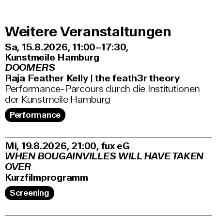
Weitere Veranstaltungen
Sa, 15.8.2026
11:00–17:30
,
Kunstmeile Hamburg
DOOMERS
Raja Feather Kelly | the feath3r theory
Performance-Parcours durch die Institutionen
der Kunstmeile Hamburg
Performance
Mi, 19.8.2026
21:00
,
fux eG
WHEN BOUGAINVILLES WILL HAVE TAKEN
OVER
Kurzfilmprogramm
Screening