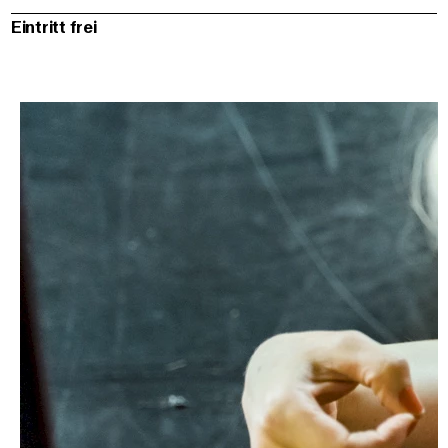
Eintritt frei