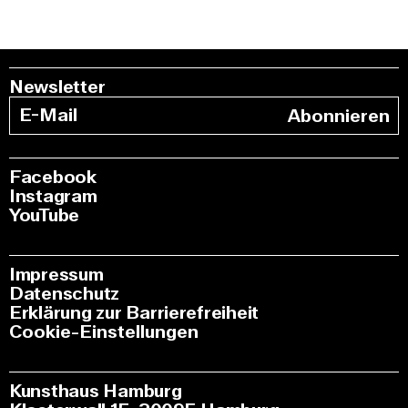
Newsletter
Abonnieren
Facebook
Instagram
YouTube
Impressum
Datenschutz
Erklärung zur Barrierefreiheit
Cookie-Einstellungen
Kunsthaus Hamburg