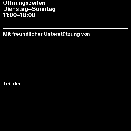
Öffnungszeiten
Dienstag–Sonntag
11:00–18:00
Mit freundlicher Unterstützung von
Teil der