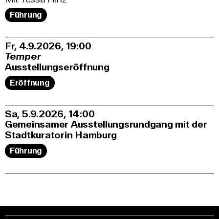
Führung
Fr, 4.9.2026
19:00
Temper
Ausstellungseröffnung
Eröffnung
Sa, 5.9.2026
14:00
Gemeinsamer Ausstellungsrundgang mit der
Stadtkuratorin Hamburg
Führung