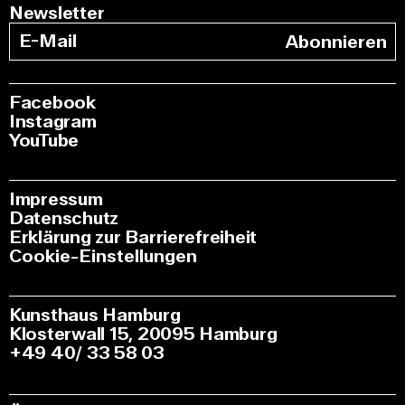
Newsletter
Abonnieren
Facebook
Instagram
YouTube
Impressum
Datenschutz
Erklärung zur Barrierefreiheit
Cookie-Einstellungen
Kunsthaus Hamburg
Klosterwall 15, 20095 Hamburg
+49 40/ 33 58 03