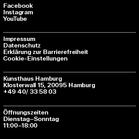
Facebook
Instagram
YouTube
Impressum
Datenschutz
Erklärung zur Barrierefreiheit
Cookie-Einstellungen
Kunsthaus Hamburg
Klosterwall 15, 20095 Hamburg
+49 40/ 33 58 03
Öffnungszeiten
Dienstag–Sonntag
11:00–18:00