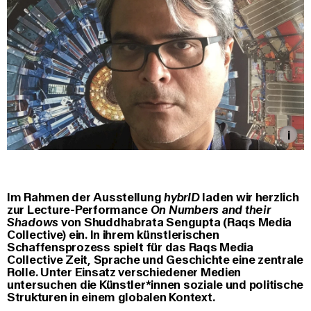
Im Rahmen der Ausstellung
hybrID
laden wir herzlich
zur Lecture-Performance
On Numbers and their
Shadows
von Shuddhabrata Sengupta (Raqs Media
Collective) ein. In ihrem künstlerischen
Schaffensprozess spielt für das Raqs Media
Collective Zeit, Sprache und Geschichte eine zentrale
Rolle. Unter Einsatz verschiedener Medien
untersuchen die Künstler*innen soziale und politische
Strukturen in einem globalen Kontext.