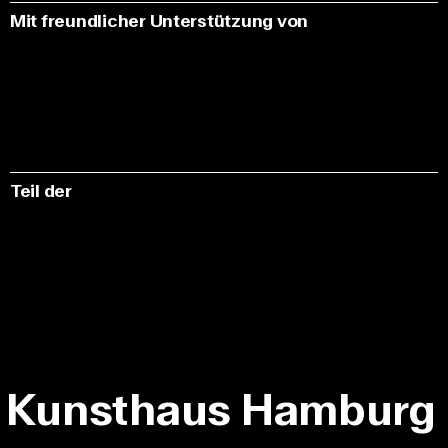
Mit freundlicher Unterstützung von
Teil der
Kunsthaus Hamburg