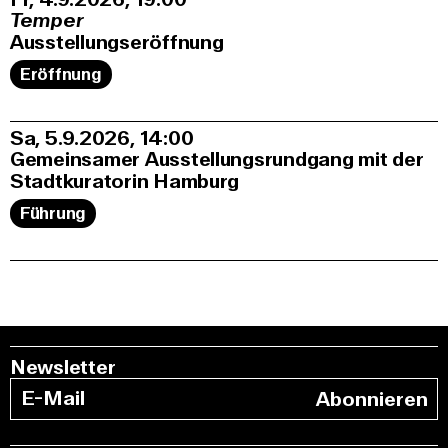
Temper
Ausstellungseröffnung
Eröffnung
Sa, 5.9.2026
14:00
Gemeinsamer Ausstellungsrundgang mit der
Stadtkuratorin Hamburg
Führung
Newsletter
Abonnieren