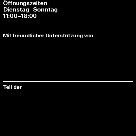
Öffnungszeiten
Dienstag–Sonntag
11:00–18:00
Mit freundlicher Unterstützung von
Teil der