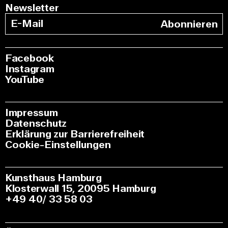
Newsletter
Abonnieren
Facebook
Instagram
YouTube
Impressum
Datenschutz
Erklärung zur Barrierefreiheit
Cookie-Einstellungen
Kunsthaus Hamburg
Klosterwall 15, 20095 Hamburg
+49 40/ 33 58 03