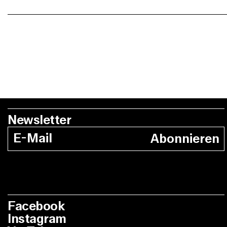
Newsletter
Abonnieren
Facebook
Instagram