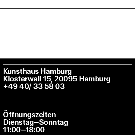
Kunsthaus Hamburg
Klosterwall 15, 20095 Hamburg
+49 40/ 33 58 03
Öffnungszeiten
Dienstag–Sonntag
11:00–18:00