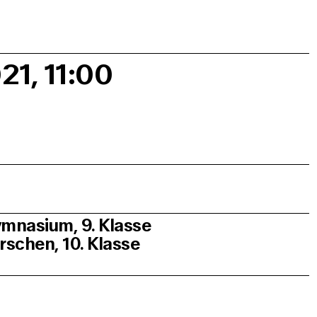
21, 11:00
mnasium, 9. Klasse
chen, 10. Klasse