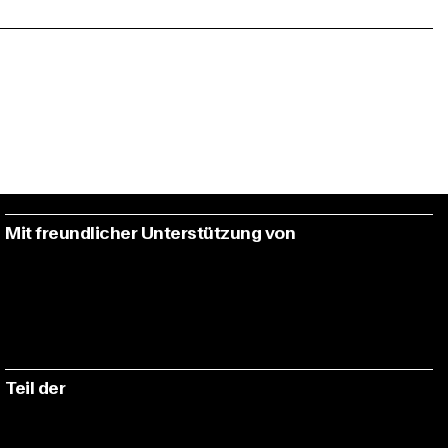
Mit freundlicher Unterstützung von
Teil der