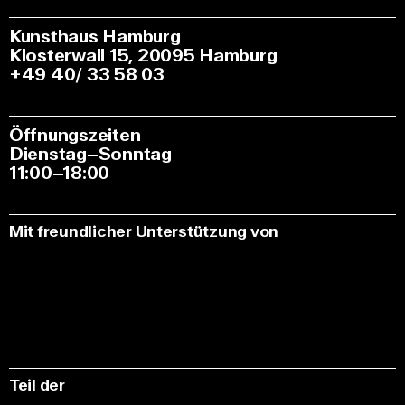
Kunsthaus Hamburg
Klosterwall 15, 20095 Hamburg
+49 40/ 33 58 03
Öffnungszeiten
Dienstag–Sonntag
11:00–18:00
Mit freundlicher Unterstützung von
Teil der