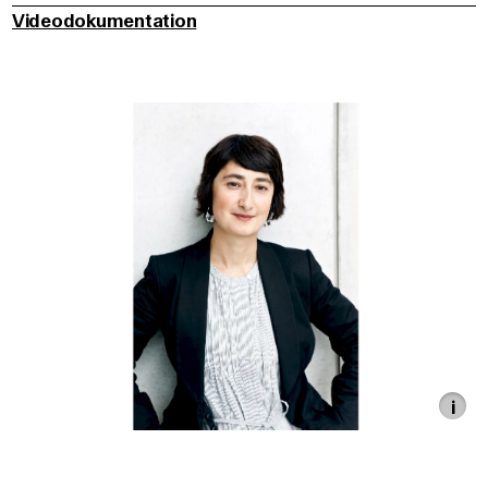
Videodokumentation