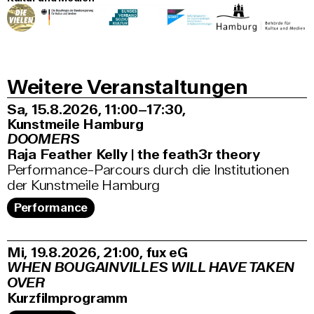
Weitere Veranstaltungen
Sa, 15.8.2026
11:00–17:30
,
Kunstmeile Hamburg
DOOMERS
Raja Feather Kelly | the feath3r theory
Performance-Parcours durch die Institutionen
der Kunstmeile Hamburg
Performance
Mi, 19.8.2026
21:00
,
fux eG
WHEN BOUGAINVILLES WILL HAVE TAKEN
OVER
Kurzfilmprogramm