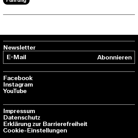
Führung
Newsletter
Abonnieren
Facebook
Instagram
YouTube
Impressum
Datenschutz
Erklärung zur Barrierefreiheit
Cookie-Einstellungen