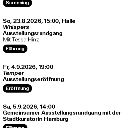
Screening
So, 23.8.2026
15:00
,
Halle
Whispers
Ausstellungsrundgang
Mit Tessa Hinz
Führung
Fr, 4.9.2026
19:00
Temper
Ausstellungseröffnung
Eröffnung
Sa, 5.9.2026
14:00
Gemeinsamer Ausstellungsrundgang mit der
Stadtkuratorin Hamburg