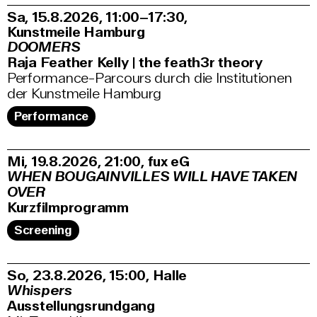
Sa, 15.8.2026
11:00–17:30
,
Kunstmeile Hamburg
DOOMERS
Raja Feather Kelly | the feath3r theory
Performance-Parcours durch die Institutionen
der Kunstmeile Hamburg
Performance
Mi, 19.8.2026
21:00
,
fux eG
WHEN BOUGAINVILLES WILL HAVE TAKEN
OVER
Kurzfilmprogramm
Screening
So, 23.8.2026
15:00
,
Halle
Whispers
Ausstellungsrundgang