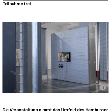
Teilnahme frei
Die Veranstaltung nimmt das Umfeld des Hamburger