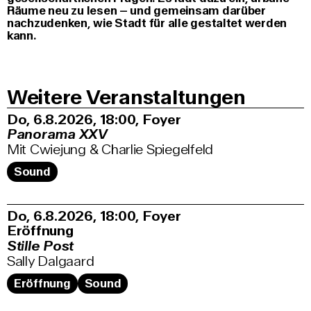
Räume neu zu lesen – und gemeinsam darüber
nachzudenken, wie Stadt für alle gestaltet werden
kann.
Weitere Veranstaltungen
Do, 6.8.2026
18:00
,
Foyer
Panorama XXV
Mit Cwiejung & Charlie Spiegelfeld
Sound
Do, 6.8.2026
18:00
,
Foyer
Eröffnung
Stille Post
Sally Dalgaard
Eröffnung
Sound