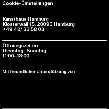
Cookie-Einstellungen
Kunsthaus Hamburg
Klosterwall 15, 20095 Hamburg
+49 40/ 33 58 03
Öffnungszeiten
Dienstag–Sonntag
11:00–18:00
Mit freundlicher Unterstützung von