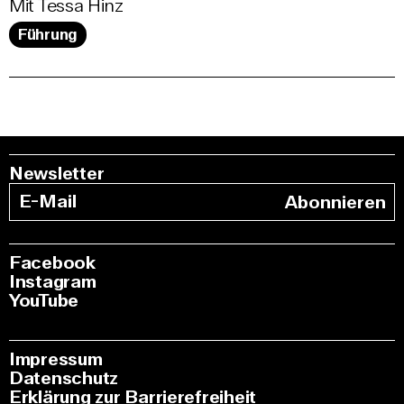
Mit Tessa Hinz
Führung
Newsletter
Abonnieren
Facebook
Instagram
YouTube
Impressum
Datenschutz
Erklärung zur Barrierefreiheit