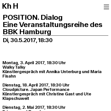
K
h
H
POSITION. Dialog
Eine Veranstaltungsreihe des
BBK Hamburg
Di, 30.5.2017, 18:30
Montag, 3. April 2017, 18:30 Uhr
Walky Talky
Künstlergespräch mit Annika Unterburg und Maria
Fisahn
Dienstag, 18. April 2017, 18:30 Uhr
Cloudpicture. Japan Performance
Künstlergespräch mit Christine Gast und Ute
Klapschuweit
Dienstag, 2. Mai 2017, 18:30 Uhr