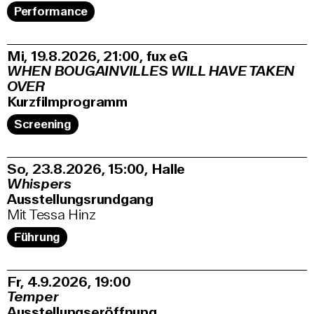
Performance
Mi, 19.8.2026
21:00
,
fux eG
WHEN BOUGAINVILLES WILL HAVE TAKEN
OVER
Kurzfilmprogramm
Screening
So, 23.8.2026
15:00
,
Halle
Whispers
Ausstellungsrundgang
Mit Tessa Hinz
Führung
Fr, 4.9.2026
19:00
Temper
Ausstellungseröffnung