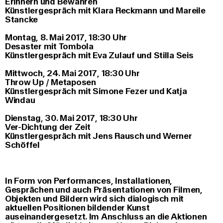
Erinnern und Bewahren
Künstlergespräch mit Klara Reckmann und Mareile
Stancke
Montag, 8. Mai 2017, 18:30 Uhr
Desaster mit Tombola
Künstlergespräch mit Eva Zulauf und Stilla Seis
Mittwoch, 24. Mai 2017, 18:30 Uhr
Throw Up / Metaposen
Künstlergespräch mit Simone Fezer und Katja
Windau
Dienstag, 30. Mai 2017, 18:30 Uhr
Ver-Dichtung der Zeit
Künstlergespräch mit Jens Rausch und Werner
Schöffel
In Form von Performances, Installationen,
Gesprächen und auch Präsentationen von Filmen,
Objekten und Bildern wird sich dialogisch mit
aktuellen Positionen bildender Kunst
auseinandergesetzt. Im Anschluss an die Aktionen