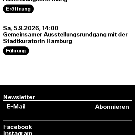
Eröffnung
Sa, 5.9.2026
14:00
Gemeinsamer Ausstellungsrundgang mit der
Stadtkuratorin Hamburg
Führung
Newsletter
Abonnieren
Facebook
Instagram