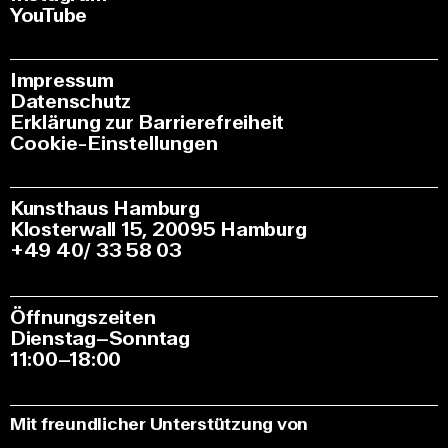
YouTube
Impressum
Datenschutz
Erklärung zur Barrierefreiheit
Cookie-Einstellungen
Kunsthaus Hamburg
Klosterwall 15, 20095 Hamburg
+49 40/ 33 58 03
Öffnungszeiten
Dienstag–Sonntag
11:00–18:00
Mit freundlicher Unterstützung von