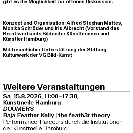
gibt es die Möglichkeit zur offenen Diskussion.
Konzept und Organisation: Alfred Stephan Mattes,
Monika Schröder und Iris Albrecht (Vorstand des
Berufsverbands Bildender Künstlerinnen und
Künstler Hamburg
)
Mit freundlicher Unterstützung der Stiftung
Kulturwerk der VG Bild-Kunst
Weitere Veranstaltungen
Sa, 15.8.2026
11:00–17:30
,
Kunstmeile Hamburg
DOOMERS
Raja Feather Kelly | the feath3r theory
Performance-Parcours durch die Institutionen
der Kunstmeile Hamburg