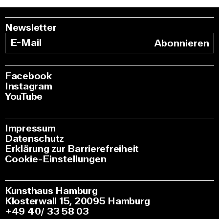
Newsletter
Abonnieren
Facebook
Instagram
YouTube
Impressum
Datenschutz
Erklärung zur Barrierefreiheit
Cookie-Einstellungen
Kunsthaus Hamburg
Klosterwall 15, 20095 Hamburg
+49 40/ 33 58 03