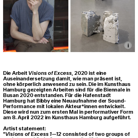
Die Arbeit
Visions of Excess
, 2020 ist eine
Auseinandersetzung damit, wie man präsent ist,
ohne körperlich anwesend zu sein. Die im Kunsthaus
Hamburg gezeigten Arbeiten sind für die Biennale in
Busan 2020 entstanden. Für die Hafenstadt
Hamburg hat Bibby eine Neuaufnahme der Sound­
Performance mit lokalen Akteur*innen entwickelt.
Diese wird nun zum ersten Mal in performativer Form
am 8. April 2022 im Kunsthaus Hamburg aufgeführt.
Artist statement:
"
Visions of Excess 1—12
consisted of two groups of