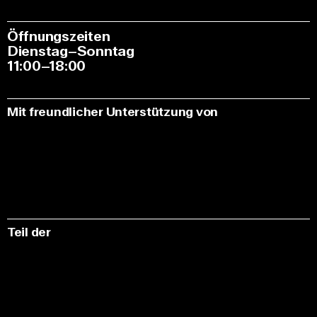
Öffnungszeiten
Dienstag–Sonntag
11:00–18:00
Mit freundlicher Unterstützung von
Teil der