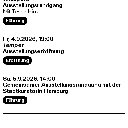
Ausstellungsrundgang
Mit Tessa Hinz
Führung
Fr, 4.9.2026
19:00
Temper
Ausstellungseröffnung
Eröffnung
Sa, 5.9.2026
14:00
Gemeinsamer Ausstellungsrundgang mit der
Stadtkuratorin Hamburg
Führung