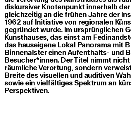
diskursiver Knotenpunkt innerhalb der
gleichzeitig an die frühen Jahre der Ins
1962 auf Initiative von regionalen Kün
gegründet wurde. Im ursprünglichen 
Kunsthauses, das einst am Fedinandst
das hauseigene Lokal Panorama mit Bli
Binnenalster einen Aufenthalts- und 
Besucher*innen. Der Titel nimmt nicht
räumliche Verortung, sondern verweist
Breite des visuellen und auditiven W
sowie ein vielfältiges Spektrum an kün
Perspektiven.