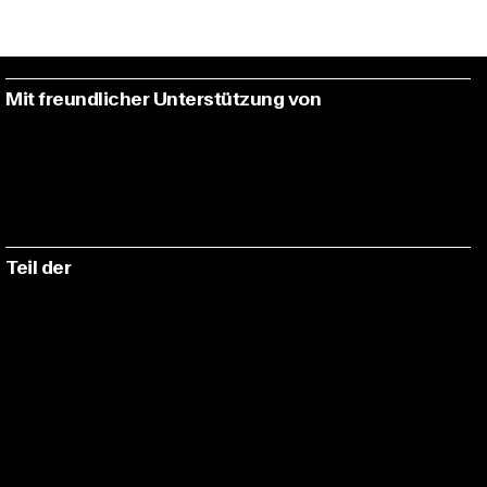
Mit freundlicher Unterstützung von
Teil der