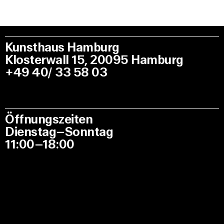
Kunsthaus Hamburg
Klosterwall 15, 20095 Hamburg
+49 40/ 33 58 03
Öffnungszeiten
Dienstag–Sonntag
11:00–18:00