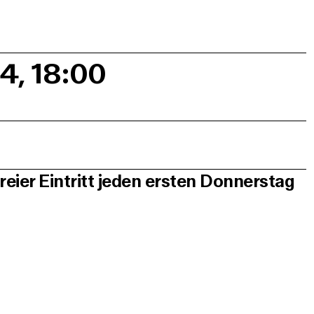
24, 18:00
reier Eintritt jeden ersten Donnerstag