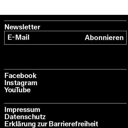
Newsletter
Abonnieren
Facebook
Instagram
YouTube
Impressum
Datenschutz
Erklärung zur Barrierefreiheit