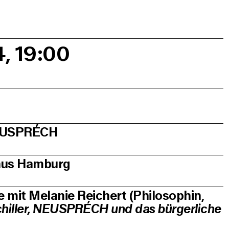
4, 19:00
EUSPRÉCH
aus Hamburg
e mit Melanie Reichert (Philosophin,
hiller, NEUSPRÉCH und das bürgerliche