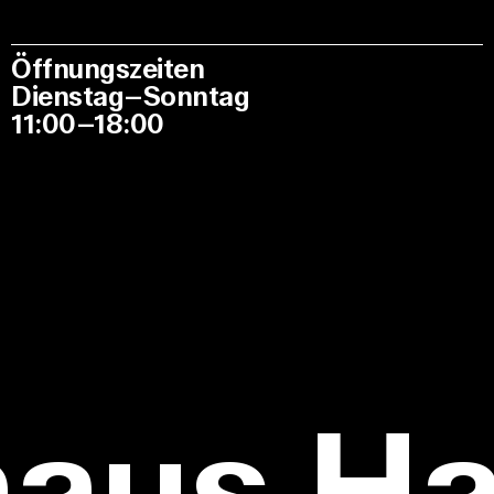
Öffnungszeiten
Dienstag–Sonntag
11:00–18:00
haus H