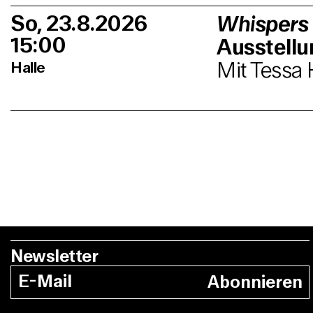
So, 23.8.2026
Whispers
15:00
Ausstell
Mit Tessa 
Halle
Newsletter
Abonnieren