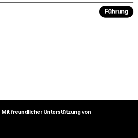
Führung
Mit freundlicher Unterstützung von