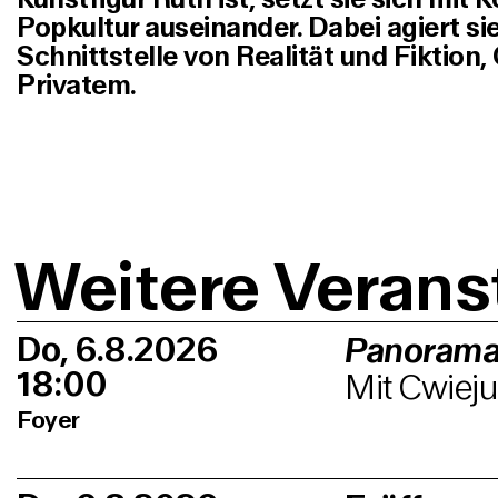
Popkultur auseinander. Dabei agiert si
Schnittstelle von Realität und Fiktion,
Privatem.
Weitere Verans
Do, 6.8.2026
Panorama
18:00
Mit Cwieju
Foyer