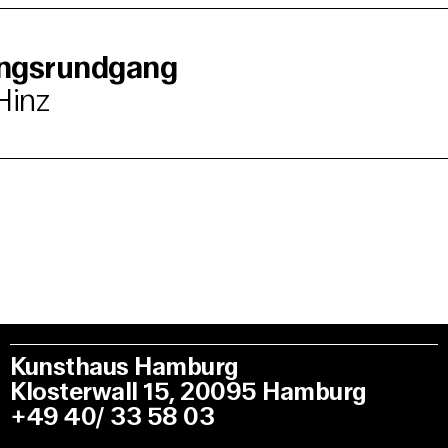
ungsrundgang
Hinz
Kunsthaus Hamburg
Klosterwall 15, 20095 Hamburg
+49 40/ 33 58 03