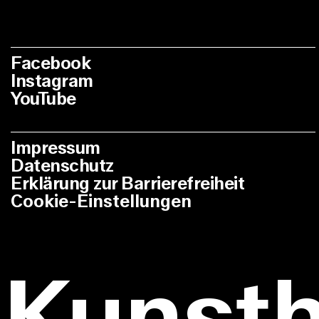
Facebook
Instagram
YouTube
Impressum
Datenschutz
Erklärung zur Barrierefreiheit
Cookie-Einstellungen
Kunst