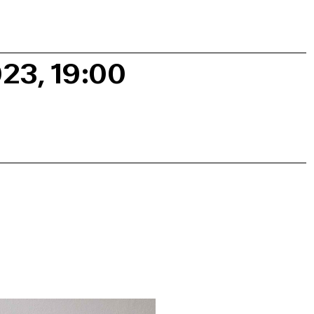
023, 19:00