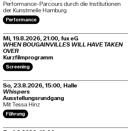
Performance-Parcours durch die Institutionen
der Kunstmeile Hamburg
Performance
Mi, 19.8.2026
21:00
,
fux eG
WHEN BOUGAINVILLES WILL HAVE TAKEN
OVER
Kurzfilmprogramm
Screening
So, 23.8.2026
15:00
,
Halle
Whispers
Ausstellungsrundgang
Mit Tessa Hinz
Führung