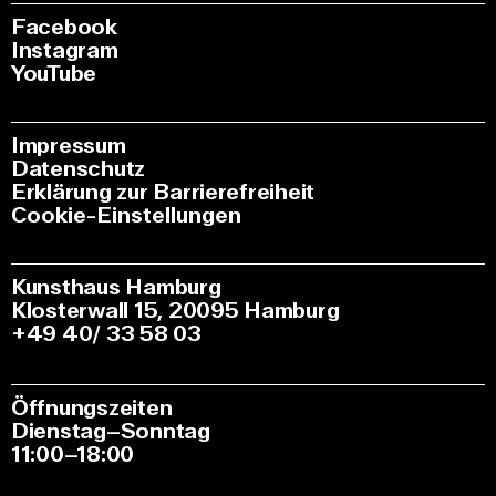
Facebook
Instagram
YouTube
Impressum
Datenschutz
Erklärung zur Barrierefreiheit
Cookie-Einstellungen
Kunsthaus Hamburg
Klosterwall 15, 20095 Hamburg
+49 40/ 33 58 03
Öffnungszeiten
Dienstag–Sonntag
11:00–18:00