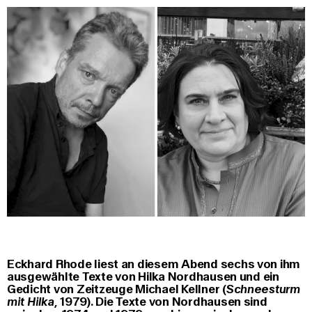
Eckhard Rhode
liest an diesem Abend sechs von ihm
ausgewählte Texte von Hilka Nordhausen und ein
Gedicht von Zeitzeuge Michael Kellner (
Schneesturm
mit Hilka
, 1979). Die Texte von Nordhausen sind