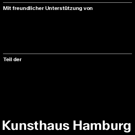
Mit freundlicher Unterstützung von
Teil der
Kunsthaus Hamburg