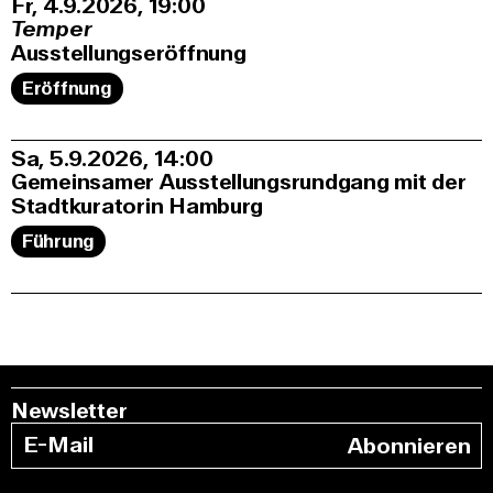
Fr, 4.9.2026
19:00
Temper
Ausstellungseröffnung
Eröffnung
Sa, 5.9.2026
14:00
Gemeinsamer Ausstellungsrundgang mit der
Stadtkuratorin Hamburg
Führung
Newsletter
Abonnieren