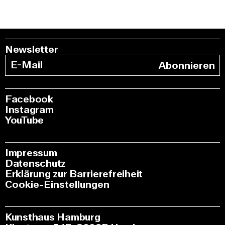
Newsletter
Abonnieren
Facebook
Instagram
YouTube
Impressum
Datenschutz
Erklärung zur Barrierefreiheit
Cookie-Einstellungen
Kunsthaus Hamburg