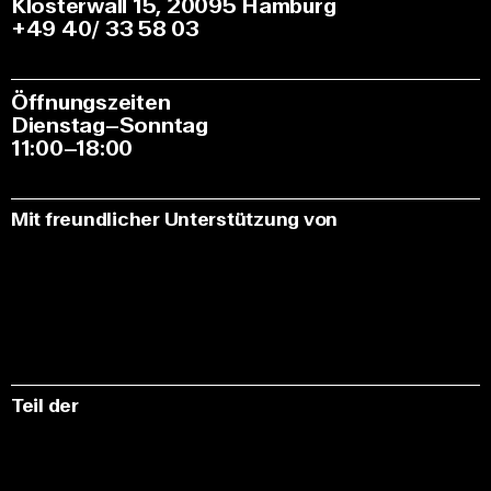
Klosterwall 15, 20095 Hamburg
+49 40/ 33 58 03
Öffnungszeiten
Dienstag–Sonntag
11:00–18:00
Mit freundlicher Unterstützung von
Teil der