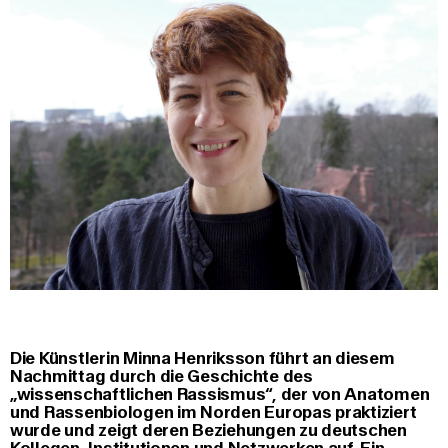
Die Künstlerin Minna Henriksson führt an diesem
Nachmittag durch die Geschichte des
„wissenschaftlichen Rassismus“, der von Anatomen
und Rassenbiologen im Norden Europas praktiziert
wurde und zeigt deren Beziehungen zu deutschen