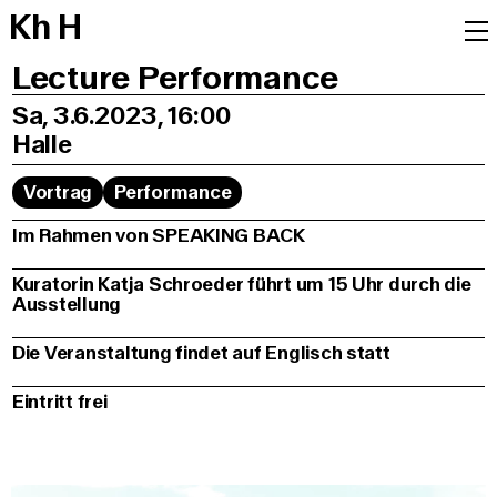
K
h
H
Lecture Performance
Sa, 3.6.2023, 16:00
Halle
Vortrag
Performance
Im Rahmen von SPEAKING BACK
Kuratorin Katja Schroeder führt um 15 Uhr durch die
Ausstellung
Die Veranstaltung findet auf Englisch statt
Eintritt frei