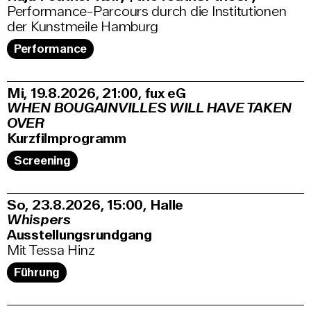
Performance-Parcours durch die Institutionen
der Kunstmeile Hamburg
Performance
Mi, 19.8.2026
21:00
,
fux eG
WHEN BOUGAINVILLES WILL HAVE TAKEN
OVER
Kurzfilmprogramm
Screening
So, 23.8.2026
15:00
,
Halle
Whispers
Ausstellungsrundgang
Mit Tessa Hinz
Führung