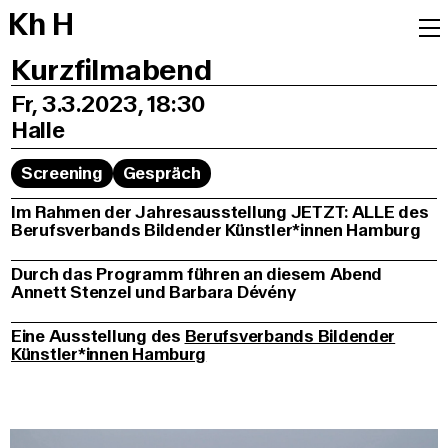
K
h
H
Kurzfilmabend
Fr, 3.3.2023, 18:30
Halle
Screening
Gespräch
Im Rahmen der Jahresausstellung JETZT: ALLE des
Berufsverbands Bildender Künstler*innen Hamburg
Durch das Programm führen an diesem Abend
Annett Stenzel und Barbara Dévény
Eine Ausstellung des
Berufsverbands Bildender
Künstler*innen Hamburg