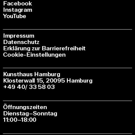
Facebook
Instagram
YouTube
Impressum
Datenschutz
Erklärung zur Barrierefreiheit
Cookie-Einstellungen
Kunsthaus Hamburg
Klosterwall 15, 20095 Hamburg
+49 40/ 33 58 03
Öffnungszeiten
Dienstag–Sonntag
11:00–18:00