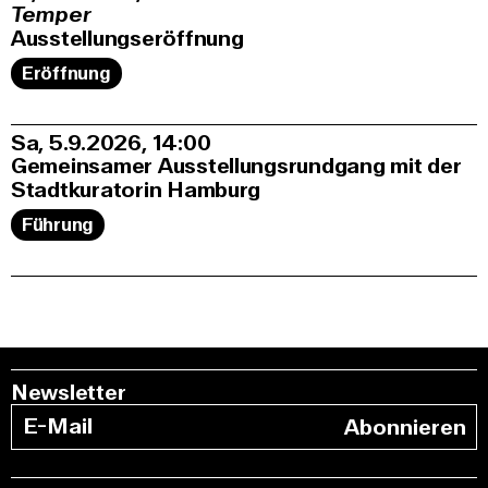
Temper
Ausstellungseröffnung
Eröffnung
Sa, 5.9.2026
14:00
Gemeinsamer Ausstellungsrundgang mit der
Stadtkuratorin Hamburg
Führung
Newsletter
Abonnieren