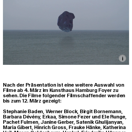
Nach der Präsentation ist eine weitere Auswahl von
Filme ab 4. März im Kunsthaus Hamburg Foyer zu
sehen. Die Filme folgender Filmschaffender werden
bis zum 12. März gezeigt:
Stephanie Baden, Werner Block, Birgit Bornemann,
Barbara Dévény, Erkaa, Simone Fezer und Ele Runge,
Pachet Fulmen, Janine Gerber, Satenik Ghulijanyan,
Maria Gibert, Hinrich Gross, Frauke Hänke, Katherina