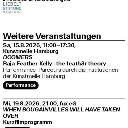
Weitere Veranstaltungen
Sa, 15.8.2026
11:00–17:30
,
Kunstmeile Hamburg
DOOMERS
Raja Feather Kelly | the feath3r theory
Performance-Parcours durch die Institutionen
der Kunstmeile Hamburg
Performance
Mi, 19.8.2026
21:00
,
fux eG
WHEN BOUGAINVILLES WILL HAVE TAKEN
OVER
Kurzfilmprogramm