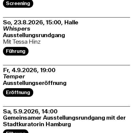
Screening
So, 23.8.2026
15:00
,
Halle
Whispers
Ausstellungsrundgang
Mit Tessa Hinz
Führung
Fr, 4.9.2026
19:00
Temper
Ausstellungseröffnung
Eröffnung
Sa, 5.9.2026
14:00
Gemeinsamer Ausstellungsrundgang mit der
Stadtkuratorin Hamburg