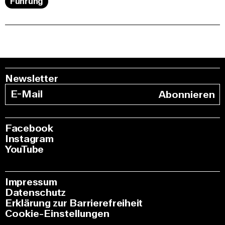
Führung
Newsletter
Abonnieren
Facebook
Instagram
YouTube
Impressum
Datenschutz
Erklärung zur Barrierefreiheit
Cookie-Einstellungen