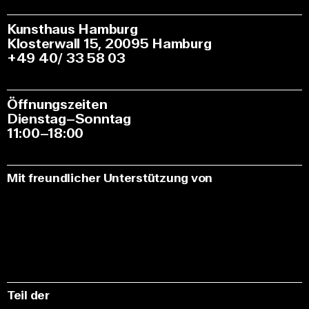
Kunsthaus Hamburg
Klosterwall 15, 20095 Hamburg
+49 40/ 33 58 03
Öffnungszeiten
Dienstag–Sonntag
11:00–18:00
Mit freundlicher Unterstützung von
Teil der