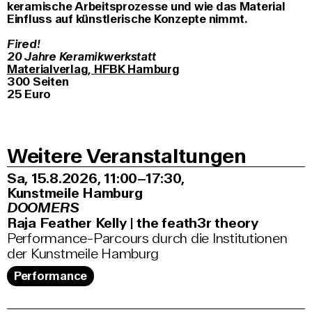
keramische Arbeitsprozesse und wie das Material
Einfluss auf künstlerische Konzepte nimmt.
Fired!
20 Jahre Keramikwerkstatt
Materialverlag, HFBK Hamburg
300 Seiten
25 Euro
Weitere Veranstaltungen
Sa, 15.8.2026
11:00–17:30
,
Kunstmeile Hamburg
DOOMERS
Raja Feather Kelly | the feath3r theory
Performance-Parcours durch die Institutionen
der Kunstmeile Hamburg
Performance