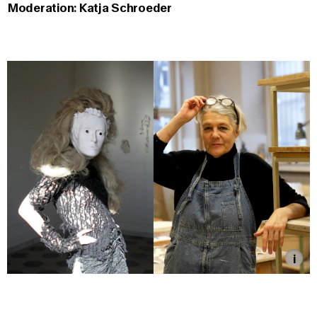
Moderation: Katja Schroeder