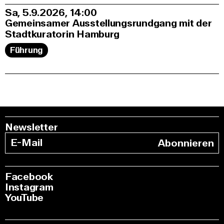
Sa, 5.9.2026
14:00
Gemeinsamer Ausstellungsrundgang mit der
Stadtkuratorin Hamburg
Führung
Newsletter
Abonnieren
Facebook
Instagram
YouTube