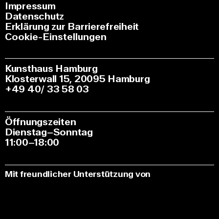
Impressum
Datenschutz
Erklärung zur Barrierefreiheit
Cookie-Einstellungen
Kunsthaus Hamburg
Klosterwall 15, 20095 Hamburg
+49 40/ 33 58 03
Öffnungszeiten
Dienstag–Sonntag
11:00–18:00
Mit freundlicher Unterstützung von