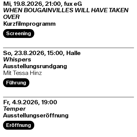
Mi, 19.8.2026
21:00
,
fux eG
WHEN BOUGAINVILLES WILL HAVE TAKEN
OVER
Kurzfilmprogramm
Screening
So, 23.8.2026
15:00
,
Halle
Whispers
Ausstellungsrundgang
Mit Tessa Hinz
Führung
Fr, 4.9.2026
19:00
Temper
Ausstellungseröffnung
Eröffnung