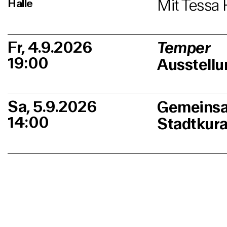
Mit Tessa 
Halle
Fr, 4.9.2026
Temper
19:00
Ausstellu
Sa, 5.9.2026
Gemeinsa
14:00
Stadtkur