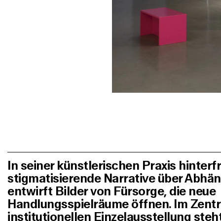
In seiner künstlerischen Praxis hinter
stigmatisierende Narrative über Abhän
entwirft Bilder von Fürsorge, die neue
Handlungsspielräume öffnen. Im Zentr
institutionellen Einzelausstellung steh