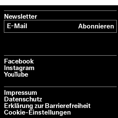
Newsletter
Abonnieren
Facebook
Instagram
YouTube
Impressum
Datenschutz
Erklärung zur Barrierefreiheit
Cookie-Einstellungen