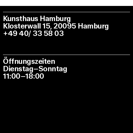
Kunsthaus Hamburg
Klosterwall 15, 20095 Hamburg
+49 40/ 33 58 03
Öffnungszeiten
Dienstag–Sonntag
11:00–18:00