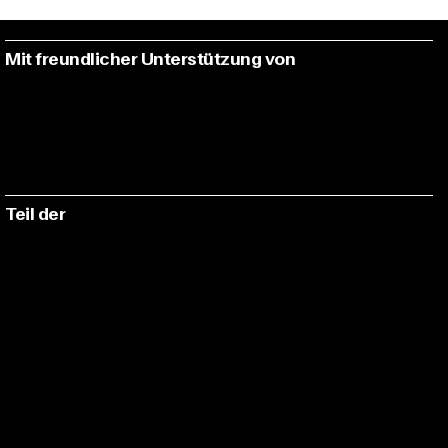
Mit freundlicher Unterstützung von
Teil der