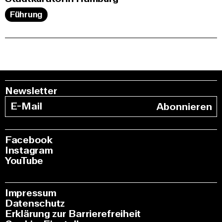
Führung
Newsletter
Abonnieren
Facebook
Instagram
YouTube
Impressum
Datenschutz
Erklärung zur Barrierefreiheit