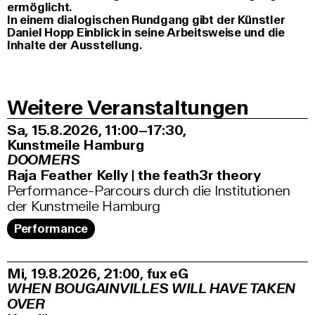
ermöglicht.
In einem dialogischen Rundgang gibt der Künstler
Daniel Hopp Einblick in seine Arbeitsweise und die
Inhalte der Ausstellung.
Weitere Veranstaltungen
Sa, 15.8.2026
11:00–17:30
,
Kunstmeile Hamburg
DOOMERS
Raja Feather Kelly | the feath3r theory
Performance-Parcours durch die Institutionen
der Kunstmeile Hamburg
Performance
Mi, 19.8.2026
21:00
,
fux eG
WHEN BOUGAINVILLES WILL HAVE TAKEN
OVER