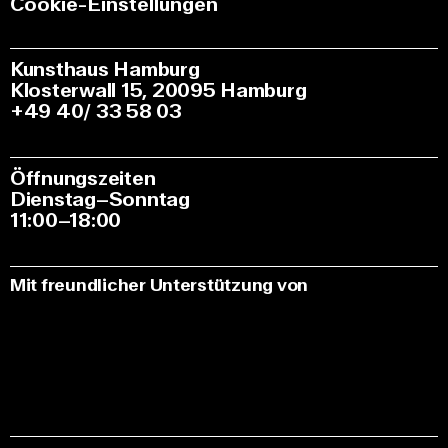
Cookie-Einstellungen
Kunsthaus Hamburg
Klosterwall 15, 20095 Hamburg
+49 40/ 33 58 03
Öffnungszeiten
Dienstag–Sonntag
11:00–18:00
Mit freundlicher Unterstützung von