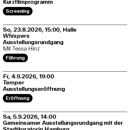
Kurzfilmprogramm
Screening
So, 23.8.2026
15:00
,
Halle
Whispers
Ausstellungsrundgang
Mit Tessa Hinz
Führung
Fr, 4.9.2026
19:00
Temper
Ausstellungseröffnung
Eröffnung
Sa, 5.9.2026
14:00
Gemeinsamer Ausstellungsrundgang mit der
Stadtkuratorin Hamburg