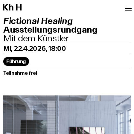
K
h
H
Fictional Healing
Ausstellungsrundgang
Mit dem Künstler
Mi, 22.4.2026, 18:00
Führung
Teilnahme frei