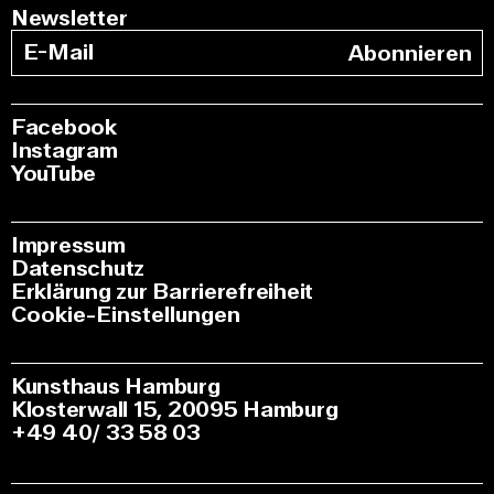
Newsletter
Abonnieren
Facebook
Instagram
YouTube
Impressum
Datenschutz
Erklärung zur Barrierefreiheit
Cookie-Einstellungen
Kunsthaus Hamburg
Klosterwall 15, 20095 Hamburg
+49 40/ 33 58 03