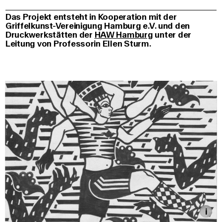
Das Projekt entsteht in Kooperation mit der
Griffelkunst-Vereinigung Hamburg e.V. und den
Druckwerkstätten der
HAW Hamburg
unter der
Leitung von Professorin Ellen Sturm.