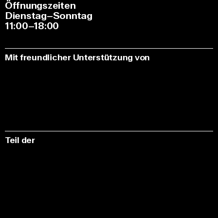
Öffnungszeiten
Dienstag–Sonntag
11:00–18:00
Mit freundlicher Unterstützung von
Teil der