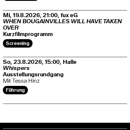
Mi, 19.8.2026
21:00
,
fux eG
WHEN BOUGAINVILLES WILL HAVE TAKEN
OVER
Kurzfilmprogramm
Screening
So, 23.8.2026
15:00
,
Halle
Whispers
Ausstellungsrundgang
Mit Tessa Hinz
Führung