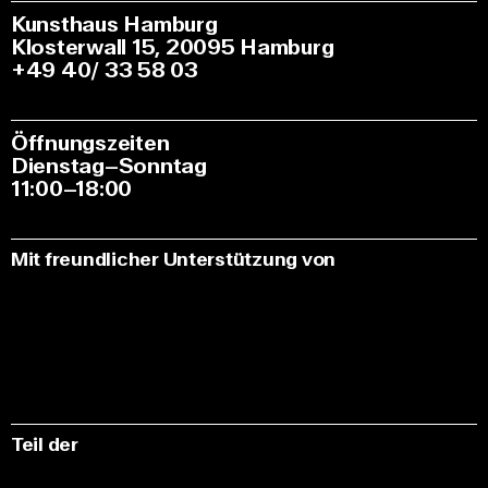
Kunsthaus Hamburg
Klosterwall 15, 20095 Hamburg
+49 40/ 33 58 03
Öffnungszeiten
Dienstag–Sonntag
11:00–18:00
Mit freundlicher Unterstützung von
Teil der