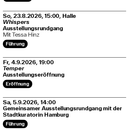
So, 23.8.2026
15:00
,
Halle
Whispers
Ausstellungsrundgang
Mit Tessa Hinz
Führung
Fr, 4.9.2026
19:00
Temper
Ausstellungseröffnung
Eröffnung
Sa, 5.9.2026
14:00
Gemeinsamer Ausstellungsrundgang mit der
Stadtkuratorin Hamburg
Führung