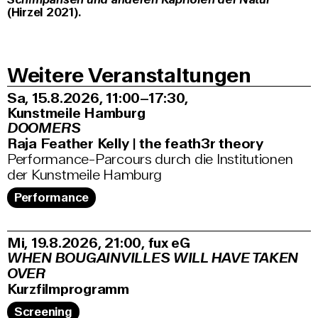
(Hirzel 2021).
Weitere Veranstaltungen
Sa, 15.8.2026
11:00–17:30
,
Kunstmeile Hamburg
DOOMERS
Raja Feather Kelly | the feath3r theory
Performance-Parcours durch die Institutionen
der Kunstmeile Hamburg
Performance
Mi, 19.8.2026
21:00
,
fux eG
WHEN BOUGAINVILLES WILL HAVE TAKEN
OVER
Kurzfilmprogramm
Screening