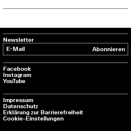
Newsletter
Abonnieren
Facebook
Instagram
YouTube
Impressum
Datenschutz
Erklärung zur Barrierefreiheit
Cookie-Einstellungen