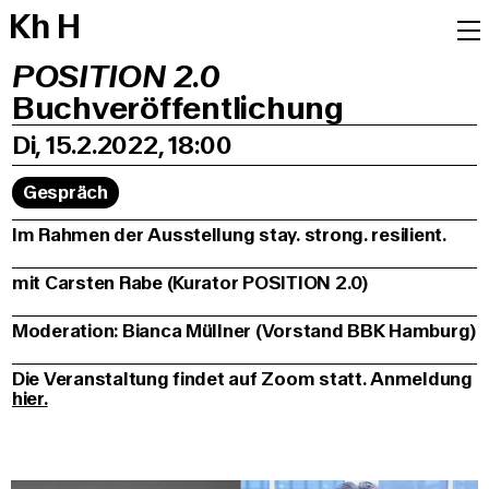
K
h
H
POSITION 2.0
Buchveröffentlichung
Di, 15.2.2022, 18:00
Gespräch
Im Rahmen der Ausstellung stay. strong. resilient.
mit Carsten Rabe (Kurator POSITION 2.0)
Moderation: Bianca Müllner (Vorstand BBK Hamburg)
Die Veranstaltung findet auf Zoom statt. Anmeldung
hier.