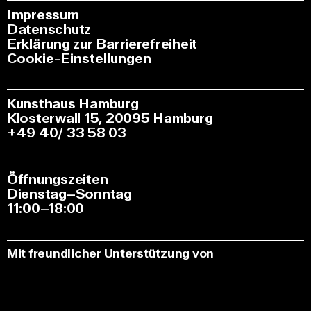
Impressum
Datenschutz
Erklärung zur Barrierefreiheit
Cookie-Einstellungen
Kunsthaus Hamburg
Klosterwall 15, 20095 Hamburg
+49 40/ 33 58 03
Öffnungszeiten
Dienstag–Sonntag
11:00–18:00
Mit freundlicher Unterstützung von