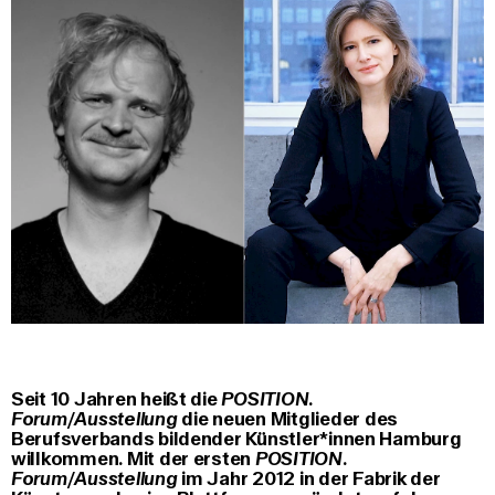
Seit 10 Jahren heißt die
POSITION.
Forum/Ausstellung
die neuen Mitglieder des
Berufsverbands bildender Künstler*innen Hamburg
willkommen. Mit der ersten
POSITION.
Forum/Ausstellung
im Jahr 2012 in der Fabrik der