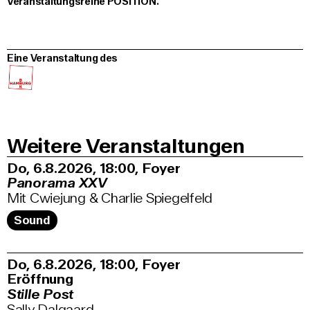
Veranstaltungsreihe POSITION.
Eine Veranstaltung des
Weitere Veranstaltungen
Do, 6.8.2026
18:00
,
Foyer
Panorama XXV
Mit Cwiejung & Charlie Spiegelfeld
Sound
Do, 6.8.2026
18:00
,
Foyer
Eröffnung
Stille Post
Sally Dalgaard