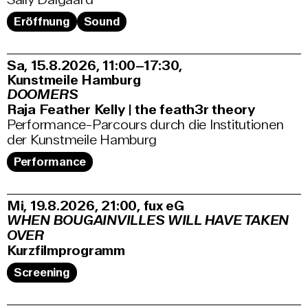
Eröffnung
Sound
Sa, 15.8.2026
11:00–17:30
,
Kunstmeile Hamburg
DOOMERS
Raja Feather Kelly | the feath3r theory
Performance-Parcours durch die Institutionen
der Kunstmeile Hamburg
Performance
Mi, 19.8.2026
21:00
,
fux eG
WHEN BOUGAINVILLES WILL HAVE TAKEN
OVER
Kurzfilmprogramm
Screening