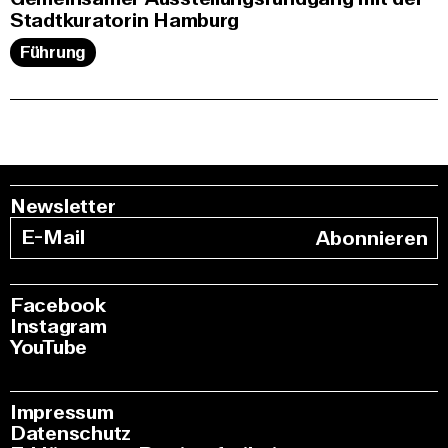
Stadtkuratorin Hamburg
Führung
Newsletter
Abonnieren
Facebook
Instagram
YouTube
Impressum
Datenschutz