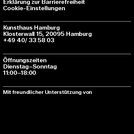
Erklärung zur Barrierefreiheit
Cookie-Einstellungen
Kunsthaus Hamburg
Klosterwall 15, 20095 Hamburg
+49 40/ 33 58 03
Öffnungszeiten
Dienstag–Sonntag
11:00–18:00
Mit freundlicher Unterstützung von