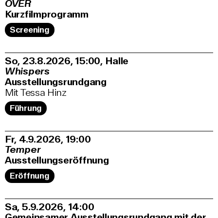
OVER
Kurzfilmprogramm
Screening
So, 23.8.2026
15:00
,
Halle
Whispers
Ausstellungsrundgang
Mit Tessa Hinz
Führung
Fr, 4.9.2026
19:00
Temper
Ausstellungseröffnung
Eröffnung
Sa, 5.9.2026
14:00
Gemeinsamer Ausstellungsrundgang mit der