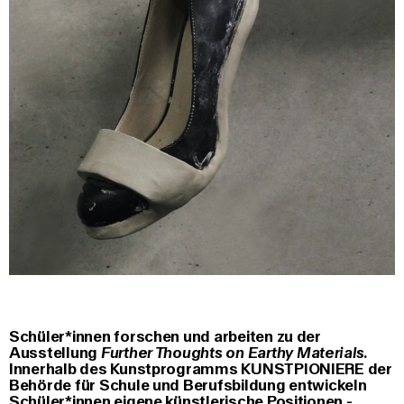
Schüler*innen forschen und arbeiten zu der
Ausstellung
Further Thoughts on Earthy Materials.
Innerhalb des Kunstprogramms KUNSTPIONIERE der
Behörde für Schule und Berufsbildung entwickeln
Schüler*innen eigene künstlerische Positionen -