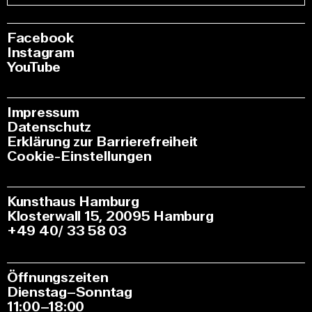
Facebook
Instagram
YouTube
Impressum
Datenschutz
Erklärung zur Barrierefreiheit
Cookie-Einstellungen
Kunsthaus Hamburg
Klosterwall 15, 20095 Hamburg
+49 40/ 33 58 03
Öffnungszeiten
Dienstag–Sonntag
11:00–18:00