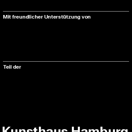
Mit freundlicher Unterstützung von
Teil der
Kunsthaus Hamburg