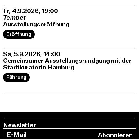
Fr, 4.9.2026
19:00
Temper
Ausstellungseröffnung
Eröffnung
Sa, 5.9.2026
14:00
Gemeinsamer Ausstellungsrundgang mit der
Stadtkuratorin Hamburg
Führung
Newsletter
Abonnieren