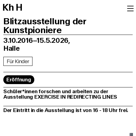
K
h
H
Blitzausstellung der
Kunstpioniere
3.10.2016–15.5.2026,
Halle
Für Kinder
Eröffnung
Schüler*innen forschen und arbeiten zu der
Ausstellung EXERCISE IN REDIRECTING LINES
Der Eintritt in die Ausstellung ist von 16 - 18 Uhr frei.