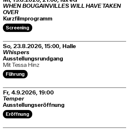
WHEN BOUGAINVILLES WILL HAVE TAKEN
OVER
Kurzfilmprogramm
Screening
So, 23.8.2026
15:00
,
Halle
Whispers
Ausstellungsrundgang
Mit Tessa Hinz
Führung
Fr, 4.9.2026
19:00
Temper
Ausstellungseröffnung
Eröffnung