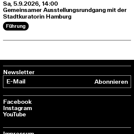
Sa, 5.9.2026
14:00
Gemeinsamer Ausstellungsrundgang mit der
Stadtkuratorin Hamburg
Führung
Newsletter
Abonnieren
Facebook
Instagram
YouTube
Impressum