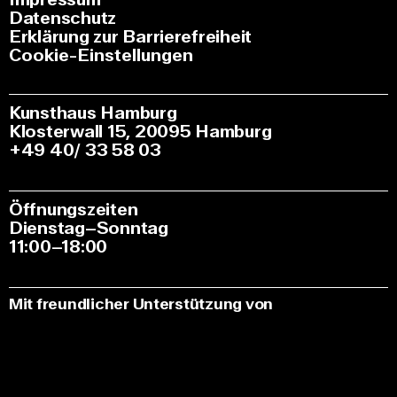
Datenschutz
Erklärung zur Barrierefreiheit
Cookie-Einstellungen
Kunsthaus Hamburg
Klosterwall 15, 20095 Hamburg
+49 40/ 33 58 03
Öffnungszeiten
Dienstag–Sonntag
11:00–18:00
Mit freundlicher Unterstützung von