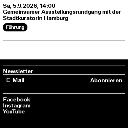
Sa, 5.9.2026
14:00
Gemeinsamer Ausstellungsrundgang mit der
Stadtkuratorin Hamburg
Führung
Newsletter
Abonnieren
Facebook
Instagram
YouTube