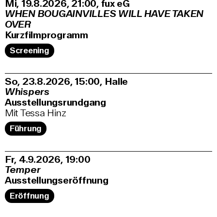
Mi, 19.8.2026
21:00
,
fux eG
WHEN BOUGAINVILLES WILL HAVE TAKEN
OVER
Kurzfilmprogramm
Screening
So, 23.8.2026
15:00
,
Halle
Whispers
Ausstellungsrundgang
Mit Tessa Hinz
Führung
Fr, 4.9.2026
19:00
Temper
Ausstellungseröffnung
Eröffnung