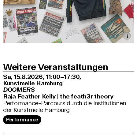
Weitere Veranstaltungen
Sa, 15.8.2026
11:00–17:30
,
Kunstmeile Hamburg
DOOMERS
Raja Feather Kelly | the feath3r theory
Performance-Parcours durch die Institutionen
der Kunstmeile Hamburg
Performance