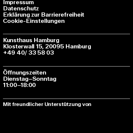
Impressum
Datenschutz
Erklärung zur Barrierefreiheit
Cookie-Einstellungen
Kunsthaus Hamburg
Klosterwall 15, 20095 Hamburg
+49 40/ 33 58 03
Öffnungszeiten
Dienstag–Sonntag
11:00–18:00
Mit freundlicher Unterstützung von