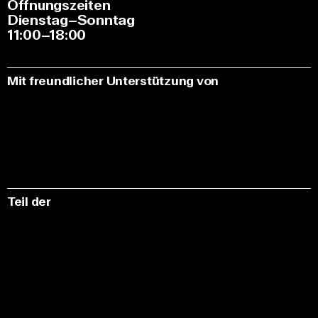
Öffnungszeiten
Dienstag–Sonntag
11:00–18:00
Mit freundlicher Unterstützung von
Teil der