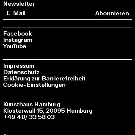
Newsletter
Abonnieren
Facebook
Instagram
YouTube
Impressum
Datenschutz
Erklärung zur Barrierefreiheit
Cookie-Einstellungen
Kunsthaus Hamburg
Klosterwall 15, 20095 Hamburg
+49 40/ 33 58 03