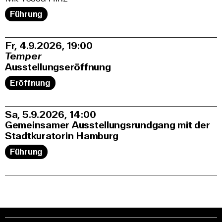
Führung
Fr, 4.9.2026
19:00
Temper
Ausstellungseröffnung
Eröffnung
Sa, 5.9.2026
14:00
Gemeinsamer Ausstellungsrundgang mit der
Stadtkuratorin Hamburg
Führung