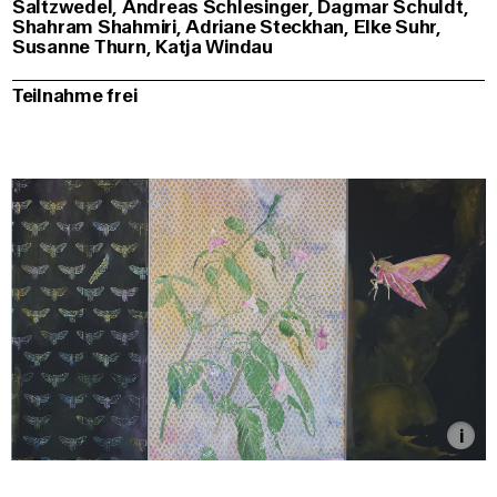
Saltzwedel, Andreas Schlesinger, Dagmar Schuldt,
Shahram Shahmiri, Adriane Steckhan, Elke Suhr,
Susanne Thurn, Katja Windau
Teilnahme frei