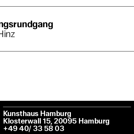
ungsrundgang
Hinz
Kunsthaus Hamburg
Klosterwall 15, 20095 Hamburg
+49 40/ 33 58 03