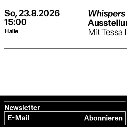
So, 23.8.2026
Whispers
15:00
Ausstell
Mit Tessa 
Halle
Newsletter
Abonnieren