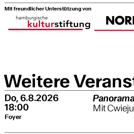
Mit freundlicher Unterstützung von
Weitere Verans
Do, 6.8.2026
Panorama
18:00
Mit Cwieju
Foyer