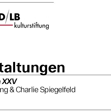
taltungen
 XXV
ng & Charlie Spiegelfeld