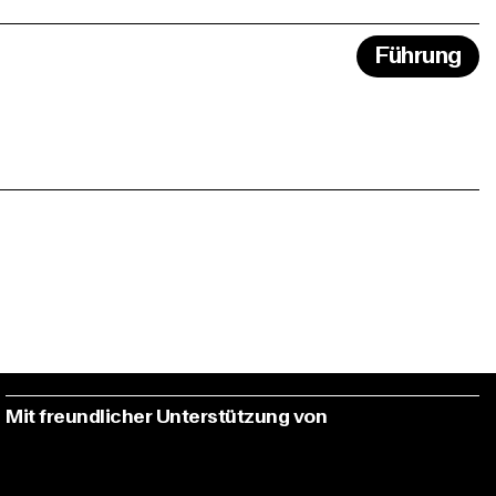
Führung
Mit freundlicher Unterstützung von