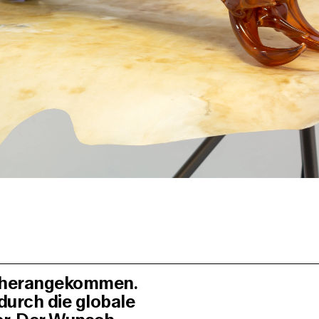
s herangekommen.
durch die globale