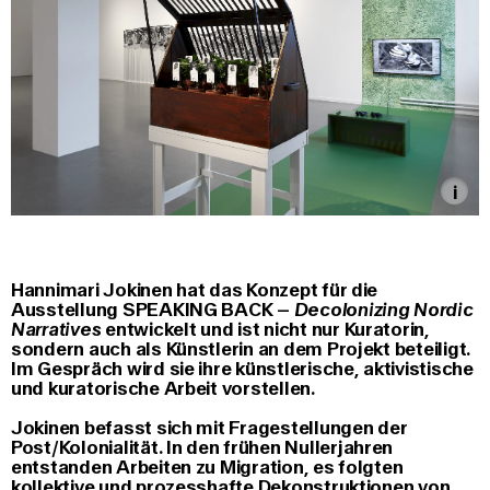
Hannimari Jokinen hat das Konzept für die
Ausstellung SPEAKING BACK –
Decolonizing Nordic
Narratives
entwickelt und ist nicht nur Kuratorin,
sondern auch als Künstlerin an dem Projekt beteiligt.
Im Gespräch wird sie ihre künstlerische, aktivistische
und kuratorische Arbeit vorstellen.
Jokinen befasst sich mit Fragestellungen der
Post/Kolonialität. In den frühen Nullerjahren
entstanden Arbeiten zu Migration, es folgten
kollektive und prozesshafte Dekonstruktionen von