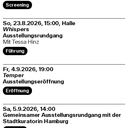
Screening
So, 23.8.2026
15:00
,
Halle
Whispers
Ausstellungsrundgang
Mit Tessa Hinz
Führung
Fr, 4.9.2026
19:00
Temper
Ausstellungseröffnung
Eröffnung
Sa, 5.9.2026
14:00
Gemeinsamer Ausstellungsrundgang mit der
Stadtkuratorin Hamburg