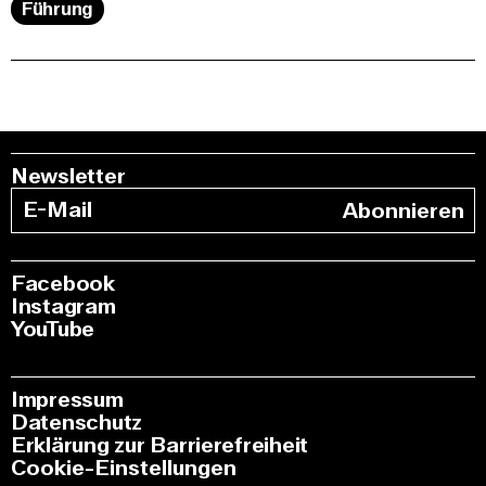
Führung
Newsletter
Abonnieren
Facebook
Instagram
YouTube
Impressum
Datenschutz
Erklärung zur Barrierefreiheit
Cookie-Einstellungen