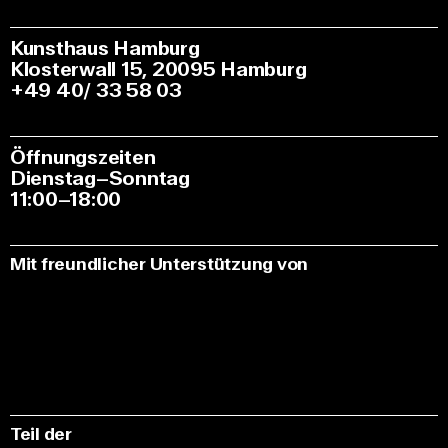
Kunsthaus Hamburg
Klosterwall 15, 20095 Hamburg
+49 40/ 33 58 03
Öffnungszeiten
Dienstag–Sonntag
11:00–18:00
Mit freundlicher Unterstützung von
Teil der